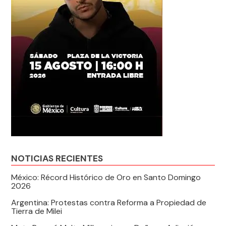
NOTICIAS RECIENTES
México: Récord Histórico de Oro en Santo Domingo
2026
Argentina: Protestas contra Reforma a Propiedad de
Tierra de Milei