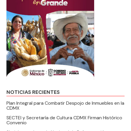
NOTICIAS RECIENTES
Plan Integral para Combatir Despojo de Inmuebles en la
CDMX
SECTEI y Secretaría de Cultura CDMX Firman Histórico
Convenio