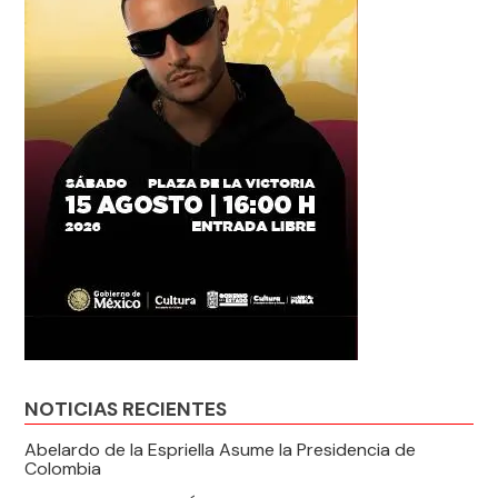
NOTICIAS RECIENTES
Abelardo de la Espriella Asume la Presidencia de
Colombia