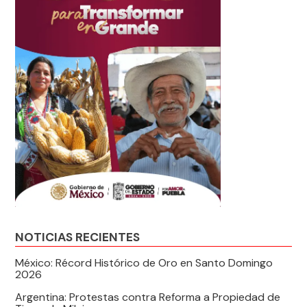
NOTICIAS RECIENTES
México: Récord Histórico de Oro en Santo Domingo
2026
Argentina: Protestas contra Reforma a Propiedad de