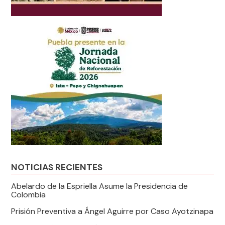
NOTICIAS RECIENTES
Abelardo de la Espriella Asume la Presidencia de
Colombia
Prisión Preventiva a Ángel Aguirre por Caso Ayotzinapa