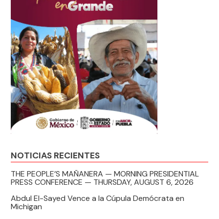
NOTICIAS RECIENTES
THE PEOPLE’S MAÑANERA — MORNING PRESIDENTIAL
PRESS CONFERENCE — THURSDAY, AUGUST 6, 2026
Abdul El-Sayed Vence a la Cúpula Demócrata en
Michigan