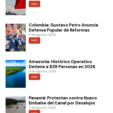
MÁS
Colombia: Gustavo Petro Anuncia
Defensa Popular de Reformas
5 de agosto, 2026
MÁS
Amazonía: Histórico Operativo
Detiene a 839 Personas en 2026
4 de agosto, 2026
MÁS
Panamá: Protestan contra Nuevo
Embalse del Canal por Desalojos
3 de agosto, 2026