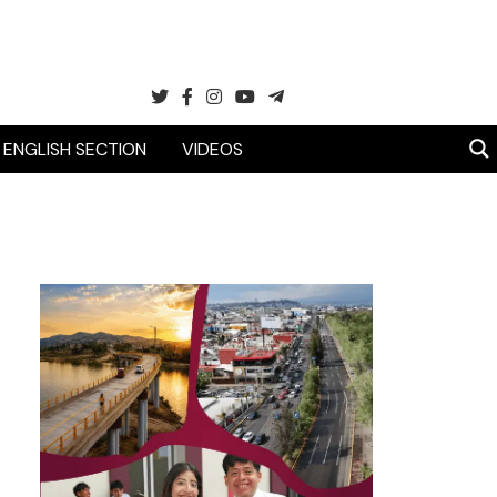
ENGLISH SECTION
VIDEOS