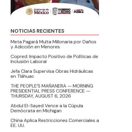
NOTICIAS RECIENTES
Meta Pagará Multa Millonaria por Daños
y Adicción en Menores
Copred: Impacto Positivo de Políticas de
Inclusión Laboral
Jefa Clara Supervisa Obras Hidráulicas
en Tláhuac
THE PEOPLE’S MAÑANERA — MORNING
PRESIDENTIAL PRESS CONFERENCE —
THURSDAY, AUGUST 6, 2026
Abdul El-Sayed Vence a la Cúpula
Demócrata en Michigan
China Aplica Restricciones Comerciales a
EE. UU.