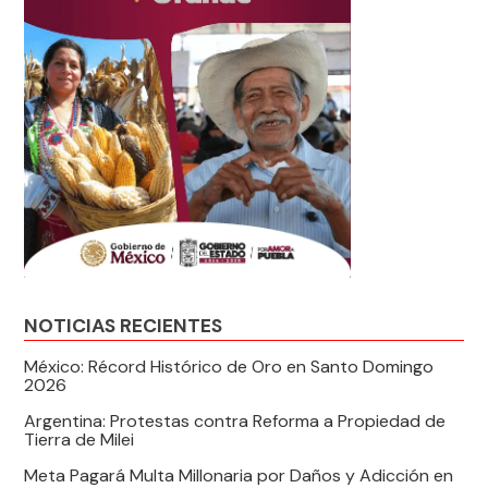
NOTICIAS RECIENTES
México: Récord Histórico de Oro en Santo Domingo
2026
Argentina: Protestas contra Reforma a Propiedad de
Tierra de Milei
Meta Pagará Multa Millonaria por Daños y Adicción en