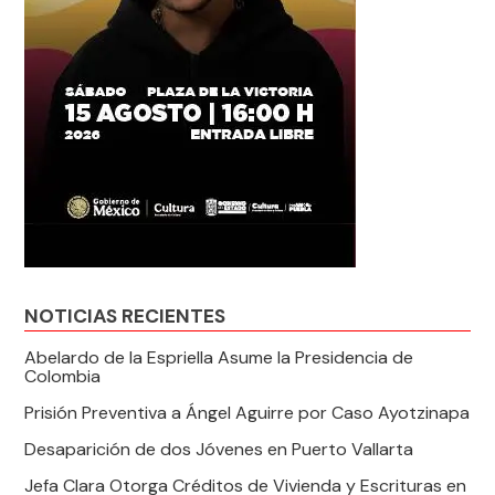
NOTICIAS RECIENTES
Abelardo de la Espriella Asume la Presidencia de
Colombia
Prisión Preventiva a Ángel Aguirre por Caso Ayotzinapa
Desaparición de dos Jóvenes en Puerto Vallarta
Jefa Clara Otorga Créditos de Vivienda y Escrituras en