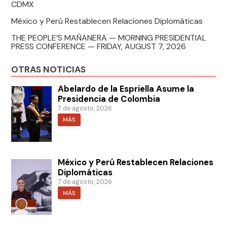
CDMX
México y Perú Restablecen Relaciones Diplomáticas
THE PEOPLE’S MAÑANERA — MORNING PRESIDENTIAL
PRESS CONFERENCE — FRIDAY, AUGUST 7, 2026
OTRAS NOTICIAS
Abelardo de la Espriella Asume la
Presidencia de Colombia
7 de agosto, 2026
MÁS
México y Perú Restablecen Relaciones
Diplomáticas
7 de agosto, 2026
MÁS