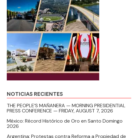
NOTICIAS RECIENTES
THE PEOPLE’S MAÑANERA — MORNING PRESIDENTIAL
PRESS CONFERENCE — FRIDAY, AUGUST 7, 2026
México: Récord Histórico de Oro en Santo Domingo
2026
Argentina: Protestas contra Reforma a Propiedad de