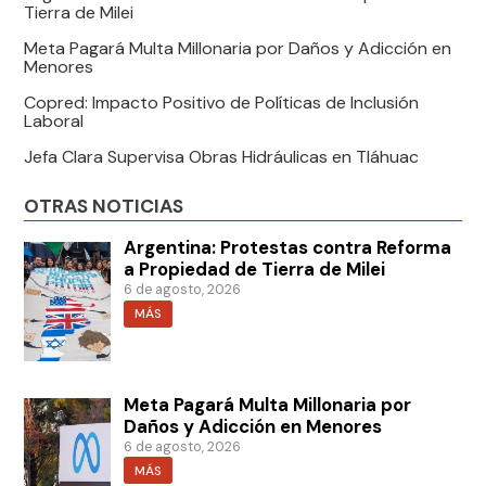
Tierra de Milei
Meta Pagará Multa Millonaria por Daños y Adicción en
Menores
Copred: Impacto Positivo de Políticas de Inclusión
Laboral
Jefa Clara Supervisa Obras Hidráulicas en Tláhuac
OTRAS NOTICIAS
Argentina: Protestas contra Reforma
a Propiedad de Tierra de Milei
6 de agosto, 2026
MÁS
Meta Pagará Multa Millonaria por
Daños y Adicción en Menores
6 de agosto, 2026
MÁS