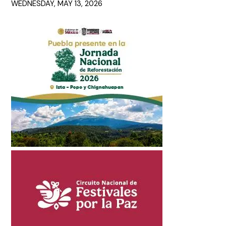
WEDNESDAY, MAY 13, 2026