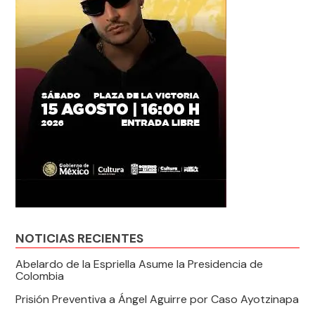
NOTICIAS RECIENTES
Abelardo de la Espriella Asume la Presidencia de
Colombia
Prisión Preventiva a Ángel Aguirre por Caso Ayotzinapa