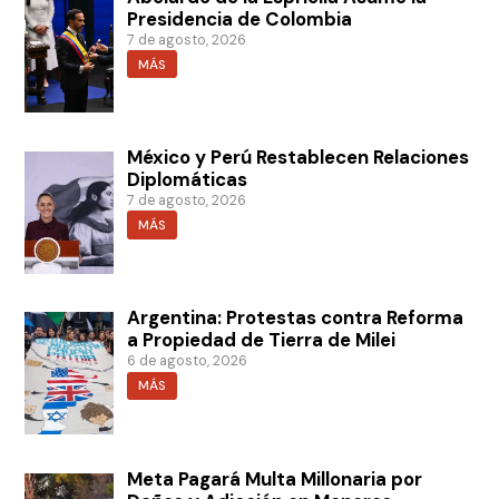
Presidencia de Colombia
7 de agosto, 2026
MÁS
México y Perú Restablecen Relaciones
Diplomáticas
7 de agosto, 2026
MÁS
Argentina: Protestas contra Reforma
a Propiedad de Tierra de Milei
6 de agosto, 2026
MÁS
Meta Pagará Multa Millonaria por