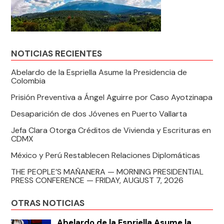
NOTICIAS RECIENTES
Abelardo de la Espriella Asume la Presidencia de
Colombia
Prisión Preventiva a Ángel Aguirre por Caso Ayotzinapa
Desaparición de dos Jóvenes en Puerto Vallarta
Jefa Clara Otorga Créditos de Vivienda y Escrituras en
CDMX
México y Perú Restablecen Relaciones Diplomáticas
THE PEOPLE’S MAÑANERA — MORNING PRESIDENTIAL
PRESS CONFERENCE — FRIDAY, AUGUST 7, 2026
OTRAS NOTICIAS
Abelardo de la Espriella Asume la