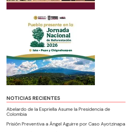
NOTICIAS RECIENTES
Abelardo de la Espriella Asume la Presidencia de
Colombia
Prisión Preventiva a Ángel Aguirre por Caso Ayotzinapa