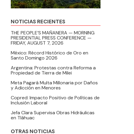
NOTICIAS RECIENTES
THE PEOPLE’S MAÑANERA — MORNING
PRESIDENTIAL PRESS CONFERENCE —
FRIDAY, AUGUST 7, 2026
México: Récord Histórico de Oro en
Santo Domingo 2026
Argentina: Protestas contra Reforma a
Propiedad de Tierra de Milei
Meta Pagará Multa Millonaria por Daños
y Adicción en Menores
Copred: Impacto Positivo de Políticas de
Inclusión Laboral
Jefa Clara Supervisa Obras Hidráulicas
en Tláhuac
OTRAS NOTICIAS