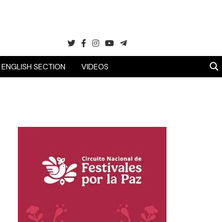
ENGLISH SECTION
VIDEOS