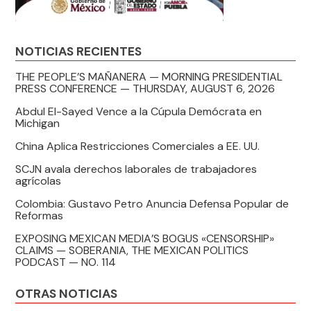
NOTICIAS RECIENTES
THE PEOPLE’S MAÑANERA — MORNING PRESIDENTIAL
PRESS CONFERENCE — THURSDAY, AUGUST 6, 2026
Abdul El-Sayed Vence a la Cúpula Demócrata en
Michigan
China Aplica Restricciones Comerciales a EE. UU.
SCJN avala derechos laborales de trabajadores
agrícolas
Colombia: Gustavo Petro Anuncia Defensa Popular de
Reformas
EXPOSING MEXICAN MEDIA’S BOGUS «CENSORSHIP»
CLAIMS — SOBERANIA, THE MEXICAN POLITICS
PODCAST — NO. 114
OTRAS NOTICIAS