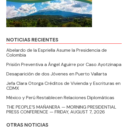
NOTICIAS RECIENTES
Abelardo de la Espriella Asume la Presidencia de
Colombia
Prisión Preventiva a Ángel Aguirre por Caso Ayotzinapa
Desaparición de dos Jóvenes en Puerto Vallarta
Jefa Clara Otorga Créditos de Vivienda y Escrituras en
CDMX
México y Perú Restablecen Relaciones Diplomáticas
THE PEOPLE’S MAÑANERA — MORNING PRESIDENTIAL
PRESS CONFERENCE — FRIDAY, AUGUST 7, 2026
OTRAS NOTICIAS