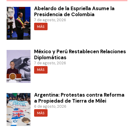
Abelardo de la Espriella Asume la
Presidencia de Colombia
7 de agosto, 2026
MÁS
México y Perú Restablecen Relaciones
Diplomáticas
7 de agosto, 2026
MÁS
Argentina: Protestas contra Reforma
a Propiedad de Tierra de Milei
6 de agosto, 2026
MÁS