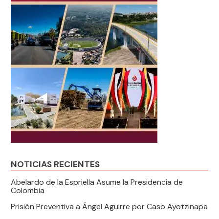
NOTICIAS RECIENTES
Abelardo de la Espriella Asume la Presidencia de
Colombia
Prisión Preventiva a Ángel Aguirre por Caso Ayotzinapa