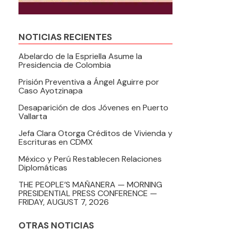
NOTICIAS RECIENTES
Abelardo de la Espriella Asume la
Presidencia de Colombia
Prisión Preventiva a Ángel Aguirre por
Caso Ayotzinapa
Desaparición de dos Jóvenes en Puerto
Vallarta
Jefa Clara Otorga Créditos de Vivienda y
Escrituras en CDMX
México y Perú Restablecen Relaciones
Diplomáticas
THE PEOPLE’S MAÑANERA — MORNING
PRESIDENTIAL PRESS CONFERENCE —
FRIDAY, AUGUST 7, 2026
OTRAS NOTICIAS