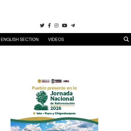
ENGLISH SECTION
VIDEOS