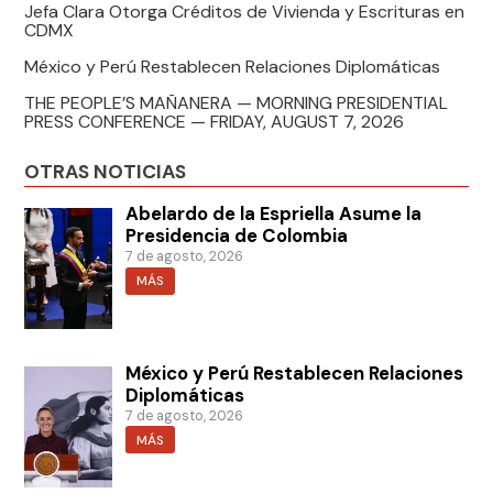
Jefa Clara Otorga Créditos de Vivienda y Escrituras en
CDMX
México y Perú Restablecen Relaciones Diplomáticas
THE PEOPLE’S MAÑANERA — MORNING PRESIDENTIAL
PRESS CONFERENCE — FRIDAY, AUGUST 7, 2026
OTRAS NOTICIAS
Abelardo de la Espriella Asume la
Presidencia de Colombia
7 de agosto, 2026
MÁS
México y Perú Restablecen Relaciones
Diplomáticas
7 de agosto, 2026
MÁS