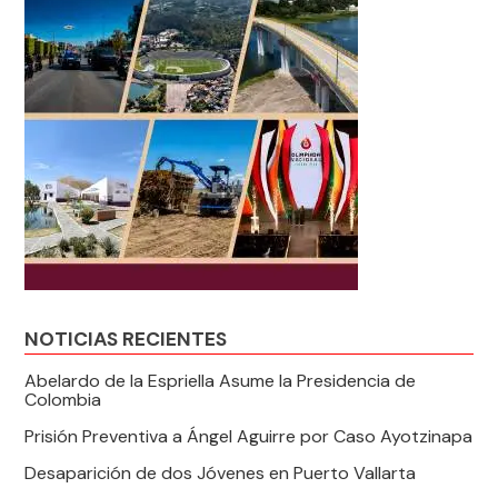
NOTICIAS RECIENTES
Abelardo de la Espriella Asume la Presidencia de
Colombia
Prisión Preventiva a Ángel Aguirre por Caso Ayotzinapa
Desaparición de dos Jóvenes en Puerto Vallarta