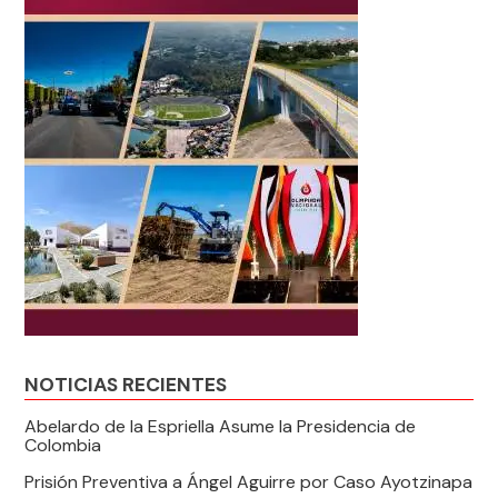
NOTICIAS RECIENTES
Abelardo de la Espriella Asume la Presidencia de
Colombia
Prisión Preventiva a Ángel Aguirre por Caso Ayotzinapa