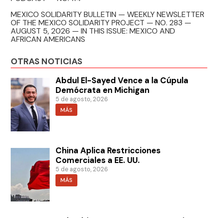
MEXICO SOLIDARITY BULLETIN — WEEKLY NEWSLETTER
OF THE MEXICO SOLIDARITY PROJECT — NO. 283 —
AUGUST 5, 2026 — IN THIS ISSUE: MEXICO AND
AFRICAN AMERICANS
OTRAS NOTICIAS
Abdul El-Sayed Vence a la Cúpula
Demócrata en Michigan
5 de agosto, 2026
MÁS
China Aplica Restricciones
Comerciales a EE. UU.
5 de agosto, 2026
MÁS