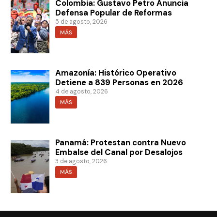
Colombia: Gustavo Petro Anuncia
Defensa Popular de Reformas
5 de agosto, 2026
MÁS
Amazonía: Histórico Operativo
Detiene a 839 Personas en 2026
4 de agosto, 2026
MÁS
Panamá: Protestan contra Nuevo
Embalse del Canal por Desalojos
3 de agosto, 2026
MÁS