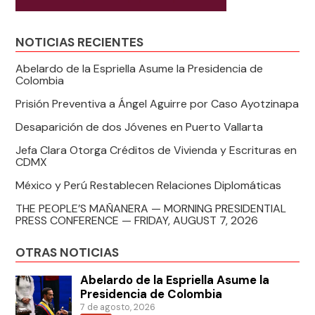
NOTICIAS RECIENTES
Abelardo de la Espriella Asume la Presidencia de
Colombia
Prisión Preventiva a Ángel Aguirre por Caso Ayotzinapa
Desaparición de dos Jóvenes en Puerto Vallarta
Jefa Clara Otorga Créditos de Vivienda y Escrituras en
CDMX
México y Perú Restablecen Relaciones Diplomáticas
THE PEOPLE’S MAÑANERA — MORNING PRESIDENTIAL
PRESS CONFERENCE — FRIDAY, AUGUST 7, 2026
OTRAS NOTICIAS
Abelardo de la Espriella Asume la
Presidencia de Colombia
7 de agosto, 2026