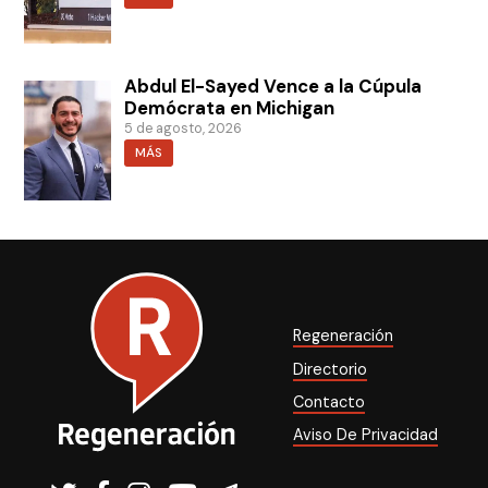
Abdul El-Sayed Vence a la Cúpula
Demócrata en Michigan
5 de agosto, 2026
MÁS
Regeneración
Directorio
Contacto
Aviso De Privacidad