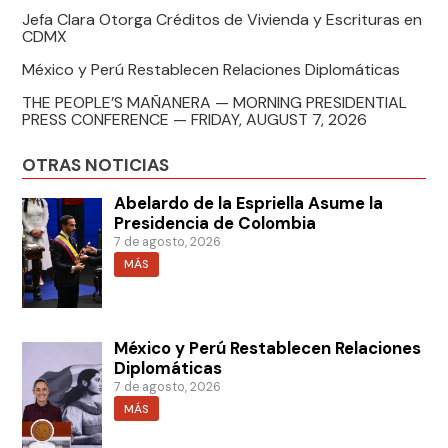
Jefa Clara Otorga Créditos de Vivienda y Escrituras en
CDMX
México y Perú Restablecen Relaciones Diplomáticas
THE PEOPLE’S MAÑANERA — MORNING PRESIDENTIAL
PRESS CONFERENCE — FRIDAY, AUGUST 7, 2026
OTRAS NOTICIAS
Abelardo de la Espriella Asume la
Presidencia de Colombia
7 de agosto, 2026
MÁS
México y Perú Restablecen Relaciones
Diplomáticas
7 de agosto, 2026
MÁS