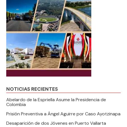
NOTICIAS RECIENTES
Abelardo de la Espriella Asume la Presidencia de
Colombia
Prisión Preventiva a Ángel Aguirre por Caso Ayotzinapa
Desaparición de dos Jóvenes en Puerto Vallarta