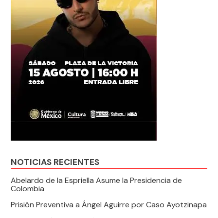
NOTICIAS RECIENTES
Abelardo de la Espriella Asume la Presidencia de
Colombia
Prisión Preventiva a Ángel Aguirre por Caso Ayotzinapa