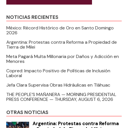
NOTICIAS RECIENTES
México: Récord Histórico de Oro en Santo Domingo
2026
Argentina: Protestas contra Reforma a Propiedad de
Tierra de Milei
Meta Pagará Multa Millonaria por Daños y Adicción en
Menores
Copred: Impacto Positivo de Políticas de Inclusión
Laboral
Jefa Clara Supervisa Obras Hidráulicas en Tláhuac
THE PEOPLE’S MAÑANERA — MORNING PRESIDENTIAL
PRESS CONFERENCE — THURSDAY, AUGUST 6, 2026
OTRAS NOTICIAS
Argentina: Protestas contra Reforma