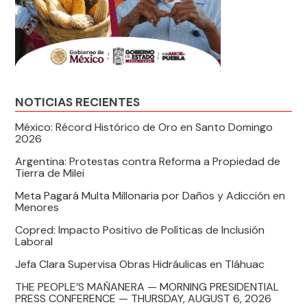
NOTICIAS RECIENTES
México: Récord Histórico de Oro en Santo Domingo
2026
Argentina: Protestas contra Reforma a Propiedad de
Tierra de Milei
Meta Pagará Multa Millonaria por Daños y Adicción en
Menores
Copred: Impacto Positivo de Políticas de Inclusión
Laboral
Jefa Clara Supervisa Obras Hidráulicas en Tláhuac
THE PEOPLE’S MAÑANERA — MORNING PRESIDENTIAL
PRESS CONFERENCE — THURSDAY, AUGUST 6, 2026