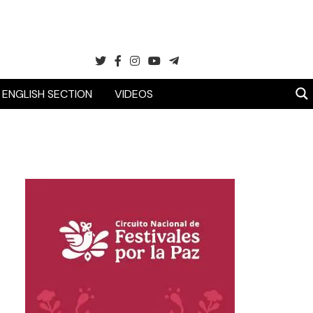
ENGLISH SECTION
VIDEOS