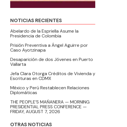
NOTICIAS RECIENTES
Abelardo de la Espriella Asume la
Presidencia de Colombia
Prisión Preventiva a Ángel Aguirre por
Caso Ayotzinapa
Desaparición de dos Jóvenes en Puerto
Vallarta
Jefa Clara Otorga Créditos de Vivienda y
Escrituras en CDMX
México y Perú Restablecen Relaciones
Diplomáticas
THE PEOPLE’S MAÑANERA — MORNING
PRESIDENTIAL PRESS CONFERENCE —
FRIDAY, AUGUST 7, 2026
OTRAS NOTICIAS