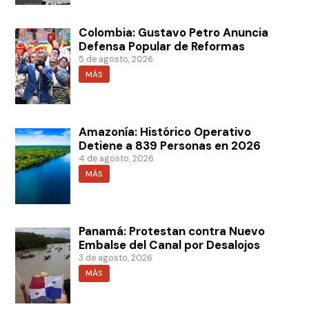
Colombia: Gustavo Petro Anuncia
Defensa Popular de Reformas
5 de agosto, 2026
MÁS
Amazonía: Histórico Operativo
Detiene a 839 Personas en 2026
4 de agosto, 2026
MÁS
Panamá: Protestan contra Nuevo
Embalse del Canal por Desalojos
3 de agosto, 2026
MÁS