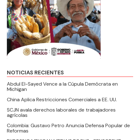
NOTICIAS RECIENTES
Abdul El-Sayed Vence a la Cúpula Demócrata en
Michigan
China Aplica Restricciones Comerciales a EE. UU.
SCJN avala derechos laborales de trabajadores
agrícolas
Colombia: Gustavo Petro Anuncia Defensa Popular de
Reformas