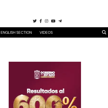
ENGLISH SECTION
VIDEOS