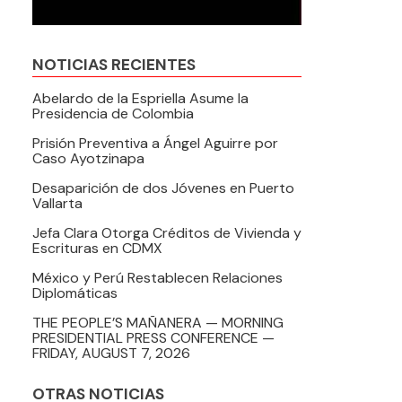
NOTICIAS RECIENTES
Abelardo de la Espriella Asume la
Presidencia de Colombia
Prisión Preventiva a Ángel Aguirre por
Caso Ayotzinapa
Desaparición de dos Jóvenes en Puerto
Vallarta
Jefa Clara Otorga Créditos de Vivienda y
Escrituras en CDMX
México y Perú Restablecen Relaciones
Diplomáticas
THE PEOPLE’S MAÑANERA — MORNING
PRESIDENTIAL PRESS CONFERENCE —
FRIDAY, AUGUST 7, 2026
OTRAS NOTICIAS