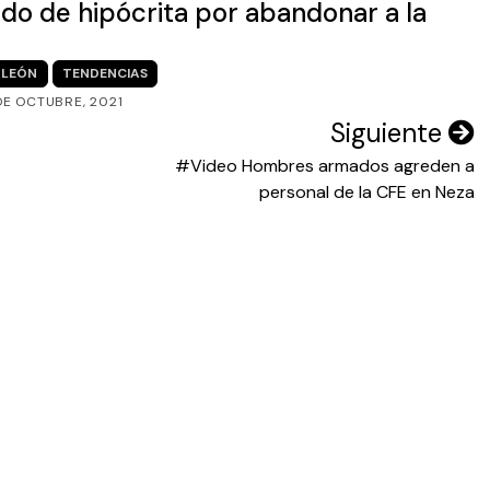
o de hipócrita por abandonar a la
LEÓN
TENDENCIAS
DE OCTUBRE, 2021
Siguiente
#Video Hombres armados agreden a
personal de la CFE en Neza