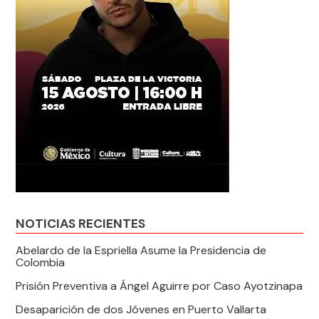
NOTICIAS RECIENTES
Abelardo de la Espriella Asume la Presidencia de
Colombia
Prisión Preventiva a Ángel Aguirre por Caso Ayotzinapa
Desaparición de dos Jóvenes en Puerto Vallarta