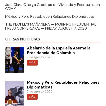
Jefa Clara Otorga Créditos de Vivienda y Escrituras en
CDMX
México y Perú Restablecen Relaciones Diplomáticas
THE PEOPLE’S MAÑANERA — MORNING PRESIDENTIAL
PRESS CONFERENCE — FRIDAY, AUGUST 7, 2026
OTRAS NOTICIAS
Abelardo de la Espriella Asume la
Presidencia de Colombia
7 de agosto, 2026
MÁS
México y Perú Restablecen Relaciones
Diplomáticas
7 de agosto, 2026
MÁS