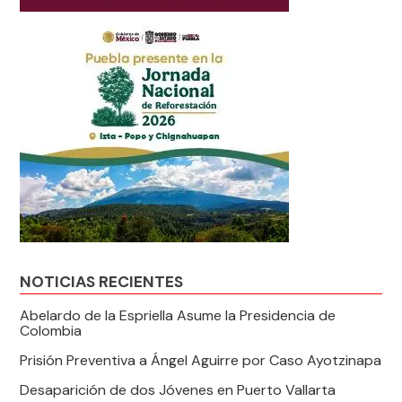
NOTICIAS RECIENTES
Abelardo de la Espriella Asume la Presidencia de
Colombia
Prisión Preventiva a Ángel Aguirre por Caso Ayotzinapa
Desaparición de dos Jóvenes en Puerto Vallarta