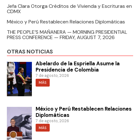
Jefa Clara Otorga Créditos de Vivienda y Escrituras en
CDMX
México y Perú Restablecen Relaciones Diplomáticas
THE PEOPLE’S MAÑANERA — MORNING PRESIDENTIAL
PRESS CONFERENCE — FRIDAY, AUGUST 7, 2026
OTRAS NOTICIAS
Abelardo de la Espriella Asume la
Presidencia de Colombia
7 de agosto, 2026
MÁS
México y Perú Restablecen Relaciones
Diplomáticas
7 de agosto, 2026
MÁS