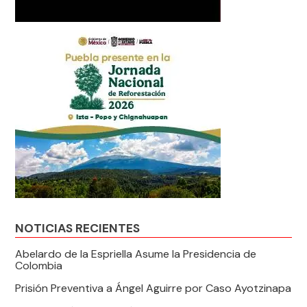
NOTICIAS RECIENTES
Abelardo de la Espriella Asume la Presidencia de
Colombia
Prisión Preventiva a Ángel Aguirre por Caso Ayotzinapa