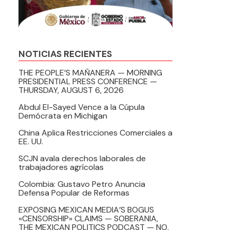
NOTICIAS RECIENTES
THE PEOPLE’S MAÑANERA — MORNING
PRESIDENTIAL PRESS CONFERENCE —
THURSDAY, AUGUST 6, 2026
Abdul El-Sayed Vence a la Cúpula
Demócrata en Michigan
China Aplica Restricciones Comerciales a
EE. UU.
SCJN avala derechos laborales de
trabajadores agrícolas
Colombia: Gustavo Petro Anuncia
Defensa Popular de Reformas
EXPOSING MEXICAN MEDIA’S BOGUS
«CENSORSHIP» CLAIMS — SOBERANIA,
THE MEXICAN POLITICS PODCAST — NO.