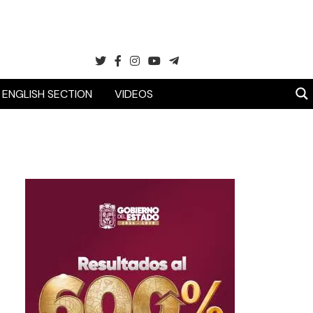
ENGLISH SECTION
VIDEOS