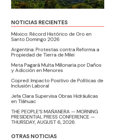
NOTICIAS RECIENTES
México: Récord Histórico de Oro en
Santo Domingo 2026
Argentina: Protestas contra Reforma a
Propiedad de Tierra de Milei
Meta Pagará Multa Millonaria por Daños
y Adicción en Menores
Copred: Impacto Positivo de Políticas de
Inclusión Laboral
Jefa Clara Supervisa Obras Hidráulicas
en Tláhuac
THE PEOPLE’S MAÑANERA — MORNING
PRESIDENTIAL PRESS CONFERENCE —
THURSDAY, AUGUST 6, 2026
OTRAS NOTICIAS