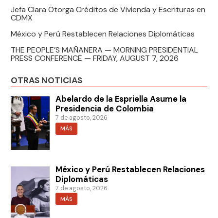
Jefa Clara Otorga Créditos de Vivienda y Escrituras en
CDMX
México y Perú Restablecen Relaciones Diplomáticas
THE PEOPLE’S MAÑANERA — MORNING PRESIDENTIAL
PRESS CONFERENCE — FRIDAY, AUGUST 7, 2026
OTRAS NOTICIAS
Abelardo de la Espriella Asume la
Presidencia de Colombia
7 de agosto, 2026
MÁS
México y Perú Restablecen Relaciones
Diplomáticas
7 de agosto, 2026
MÁS