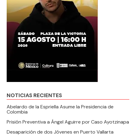
NOTICIAS RECIENTES
Abelardo de la Espriella Asume la Presidencia de
Colombia
Prisión Preventiva a Ángel Aguirre por Caso Ayotzinapa
Desaparición de dos Jóvenes en Puerto Vallarta