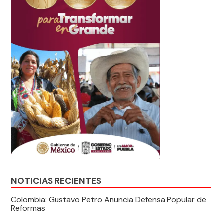
NOTICIAS RECIENTES
Colombia: Gustavo Petro Anuncia Defensa Popular de
Reformas