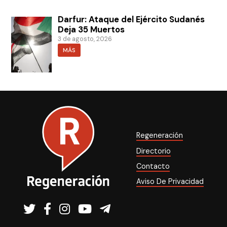
Darfur: Ataque del Ejército Sudanés
Deja 35 Muertos
3 de agosto, 2026
MÁS
Regeneración
Directorio
Contacto
Aviso De Privacidad