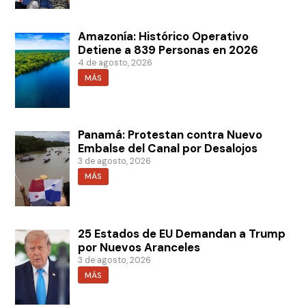
Amazonía: Histórico Operativo
Detiene a 839 Personas en 2026
4 de agosto, 2026
MÁS
Panamá: Protestan contra Nuevo
Embalse del Canal por Desalojos
3 de agosto, 2026
MÁS
25 Estados de EU Demandan a Trump
por Nuevos Aranceles
3 de agosto, 2026
MÁS