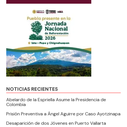
NOTICIAS RECIENTES
Abelardo de la Espriella Asume la Presidencia de
Colombia
Prisión Preventiva a Ángel Aguirre por Caso Ayotzinapa
Desaparición de dos Jóvenes en Puerto Vallarta