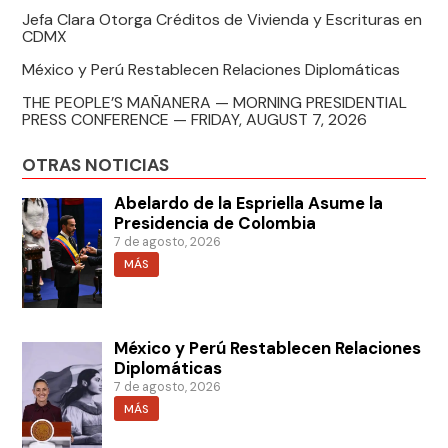
Jefa Clara Otorga Créditos de Vivienda y Escrituras en
CDMX
México y Perú Restablecen Relaciones Diplomáticas
THE PEOPLE’S MAÑANERA — MORNING PRESIDENTIAL
PRESS CONFERENCE — FRIDAY, AUGUST 7, 2026
OTRAS NOTICIAS
Abelardo de la Espriella Asume la
Presidencia de Colombia
7 de agosto, 2026
MÁS
México y Perú Restablecen Relaciones
Diplomáticas
7 de agosto, 2026
MÁS