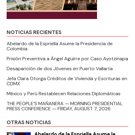
NOTICIAS RECIENTES
Abelardo de la Espriella Asume la Presidencia de
Colombia
Prisión Preventiva a Ángel Aguirre por Caso Ayotzinapa
Desaparición de dos Jóvenes en Puerto Vallarta
Jefa Clara Otorga Créditos de Vivienda y Escrituras en
CDMX
México y Perú Restablecen Relaciones Diplomáticas
THE PEOPLE’S MAÑANERA — MORNING PRESIDENTIAL
PRESS CONFERENCE — FRIDAY, AUGUST 7, 2026
OTRAS NOTICIAS
Abelardo de la Espriella Asume la