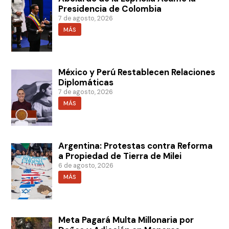
Presidencia de Colombia
7 de agosto, 2026
MÁS
México y Perú Restablecen Relaciones
Diplomáticas
7 de agosto, 2026
MÁS
Argentina: Protestas contra Reforma
a Propiedad de Tierra de Milei
6 de agosto, 2026
MÁS
Meta Pagará Multa Millonaria por