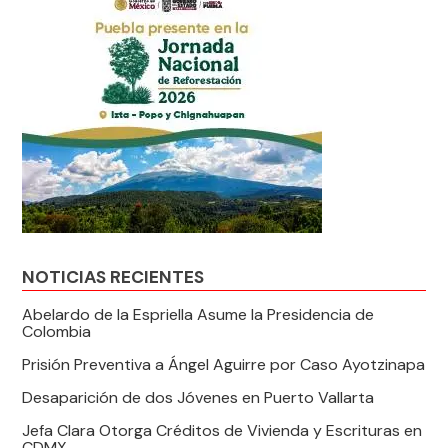
NOTICIAS RECIENTES
Abelardo de la Espriella Asume la Presidencia de
Colombia
Prisión Preventiva a Ángel Aguirre por Caso Ayotzinapa
Desaparición de dos Jóvenes en Puerto Vallarta
Jefa Clara Otorga Créditos de Vivienda y Escrituras en
CDMX