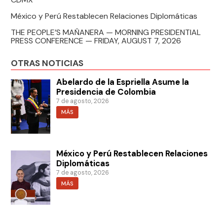
México y Perú Restablecen Relaciones Diplomáticas
THE PEOPLE’S MAÑANERA — MORNING PRESIDENTIAL
PRESS CONFERENCE — FRIDAY, AUGUST 7, 2026
OTRAS NOTICIAS
Abelardo de la Espriella Asume la
Presidencia de Colombia
7 de agosto, 2026
MÁS
México y Perú Restablecen Relaciones
Diplomáticas
7 de agosto, 2026
MÁS