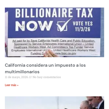
California considera un impuesto a los
multimillonarios
11 de mayo, 2026
No hay comentarios
Leer más »