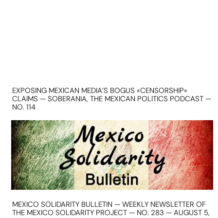
EXPOSING MEXICAN MEDIA’S BOGUS «CENSORSHIP»
CLAIMS — SOBERANIA, THE MEXICAN POLITICS PODCAST —
NO. 114
MEXICO SOLIDARITY BULLETIN — WEEKLY NEWSLETTER OF
THE MEXICO SOLIDARITY PROJECT — NO. 283 — AUGUST 5,