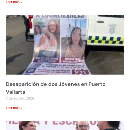
Leer más »
Desaparición de dos Jóvenes en Puerto
Vallarta
7 de agosto, 2026
Leer más »