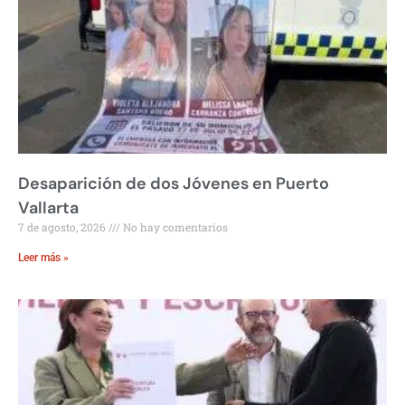
Desaparición de dos Jóvenes en Puerto
Vallarta
7 de agosto, 2026
No hay comentarios
Leer más »