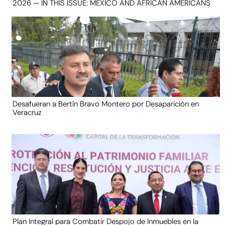
2026 — IN THIS ISSUE: MEXICO AND AFRICAN AMERICANS
Desafueran a Bertín Bravo Montero por Desaparición en
Veracruz
Plan Integral para Combatir Despojo de Inmuebles en la