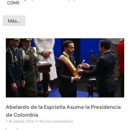
CDMX
Más...
Abelardo de la Espriella Asume la Presidencia
de Colombia
7 de agosto, 2026
No hay comentarios