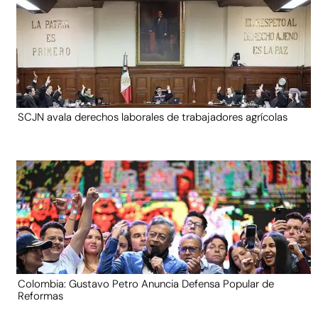
SCJN avala derechos laborales de trabajadores agrícolas
Colombia: Gustavo Petro Anuncia Defensa Popular de
Reformas