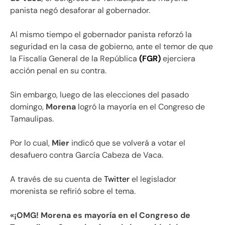
panista negó desaforar al gobernador.
Al mismo tiempo el gobernador panista reforzó la
seguridad en la casa de gobierno, ante el temor de que
la Fiscalía General de la República
(FGR)
ejerciera
acción penal en su contra.
Sin embargo, luego de las elecciones del pasado
domingo,
Morena
logró la mayoría en el Congreso de
Tamaulipas.
Por lo cual,
Mier
indicó que se volverá a votar el
desafuero contra García Cabeza de Vaca.
A través de su cuenta de
Twitter
el legislador
morenista se refirió sobre el tema.
«¡OMG! Morena es mayoría en el Congreso de