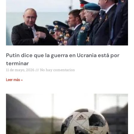
Putin dice que la guerra en Ucrania está por
terminar
11 de mayo, 2026
No hay comentarios
Leer más »