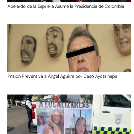
Abelardo de la Espriella Asume la Presidencia de Colombia
Prisión Preventiva a Ángel Aguirre por Caso Ayotzinapa