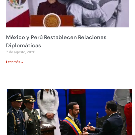
México y Perú Restablecen Relaciones
Diplomáticas
7 de agosto, 2026
Leer más »