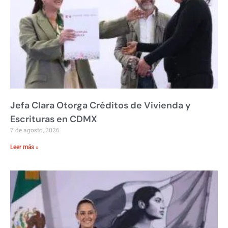
Jefa Clara Otorga Créditos de Vivienda y
Escrituras en CDMX
7 de agosto, 2026
Leer más »