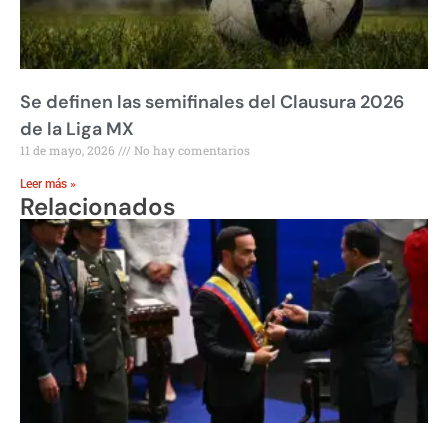
Se definen las semifinales del Clausura 2026
de la Liga MX
11 de mayo, 2026
No hay comentarios
Leer más »
Relacionados