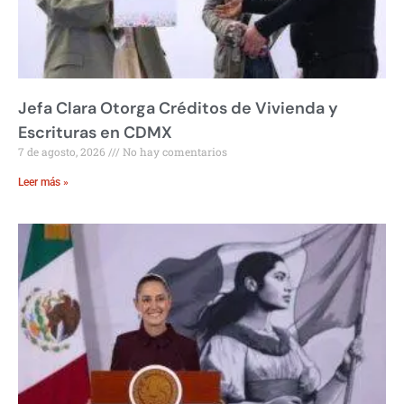
Jefa Clara Otorga Créditos de Vivienda y
Escrituras en CDMX
7 de agosto, 2026
No hay comentarios
Leer más »