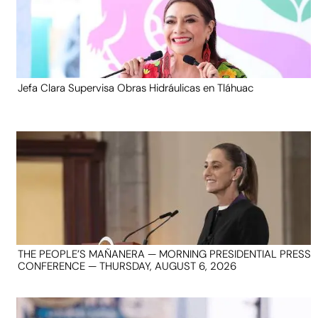
Jefa Clara Supervisa Obras Hidráulicas en Tláhuac
THE PEOPLE’S MAÑANERA — MORNING PRESIDENTIAL PRESS
CONFERENCE — THURSDAY, AUGUST 6, 2026