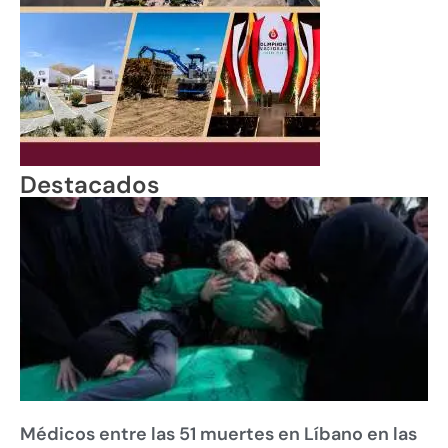
Destacados
Médicos entre las 51 muertes en Líbano en las