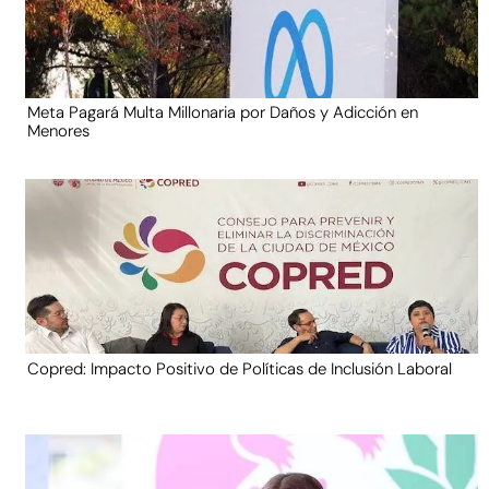
Meta Pagará Multa Millonaria por Daños y Adicción en
Menores
Copred: Impacto Positivo de Políticas de Inclusión Laboral