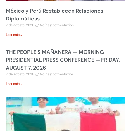
México y Perú Restablecen Relaciones
Diplomáticas
7 de agosto, 2026
No hay comentarios
Leer más »
THE PEOPLE’S MAÑANERA — MORNING
PRESIDENTIAL PRESS CONFERENCE — FRIDAY,
AUGUST 7, 2026
7 de agosto, 2026
No hay comentarios
Leer más »