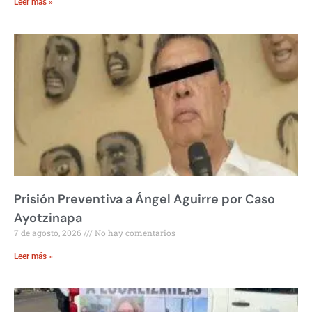
Leer más »
Prisión Preventiva a Ángel Aguirre por Caso
Ayotzinapa
7 de agosto, 2026
No hay comentarios
Leer más »