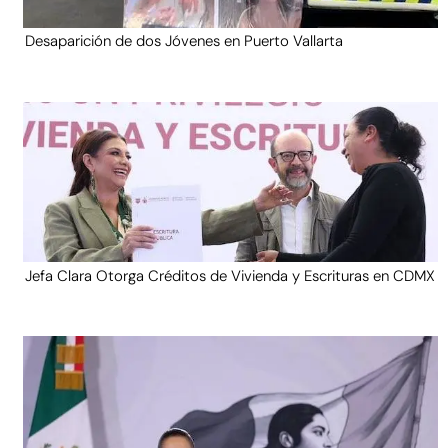
Desaparición de dos Jóvenes en Puerto Vallarta
Jefa Clara Otorga Créditos de Vivienda y Escrituras en CDMX