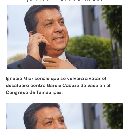
Ignacio Mier señaló que se volverá a votar el
desafuero contra García Cabeza de Vaca en el
Congreso de Tamaulipas.