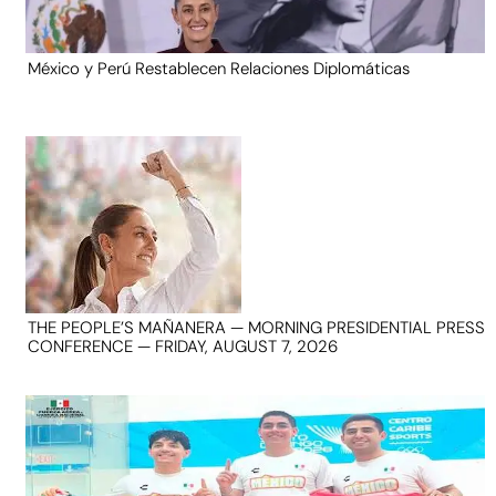
México y Perú Restablecen Relaciones Diplomáticas
THE PEOPLE’S MAÑANERA — MORNING PRESIDENTIAL PRESS
CONFERENCE — FRIDAY, AUGUST 7, 2026