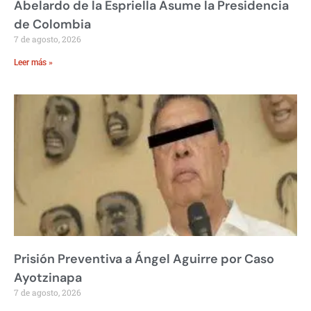
Abelardo de la Espriella Asume la Presidencia
de Colombia
7 de agosto, 2026
Leer más »
Prisión Preventiva a Ángel Aguirre por Caso
Ayotzinapa
7 de agosto, 2026