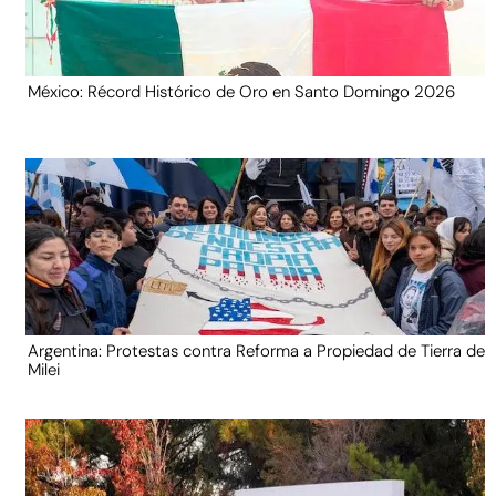
México: Récord Histórico de Oro en Santo Domingo 2026
Argentina: Protestas contra Reforma a Propiedad de Tierra de
Milei