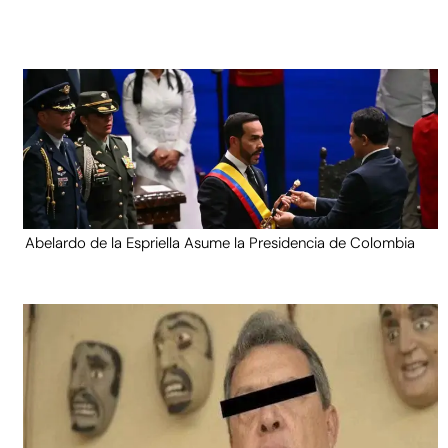
Abelardo de la Espriella Asume la Presidencia de Colombia