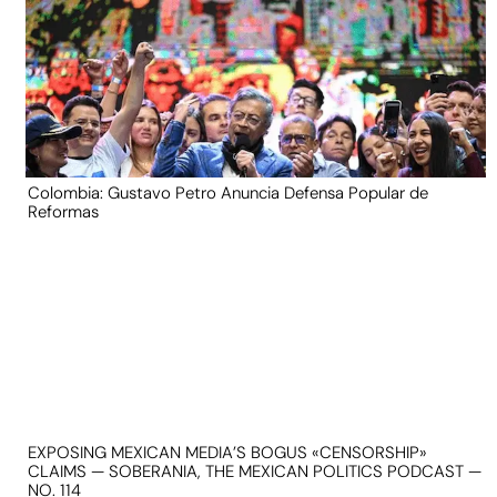
Colombia: Gustavo Petro Anuncia Defensa Popular de
Reformas
EXPOSING MEXICAN MEDIA’S BOGUS «CENSORSHIP»
CLAIMS — SOBERANIA, THE MEXICAN POLITICS PODCAST —
NO. 114