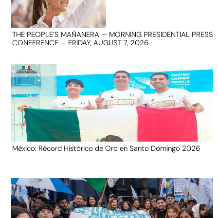
THE PEOPLE’S MAÑANERA — MORNING PRESIDENTIAL PRESS
CONFERENCE — FRIDAY, AUGUST 7, 2026
México: Récord Histórico de Oro en Santo Domingo 2026