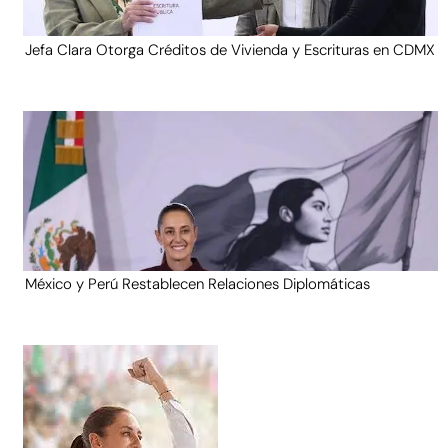
Jefa Clara Otorga Créditos de Vivienda y Escrituras en CDMX
México y Perú Restablecen Relaciones Diplomáticas