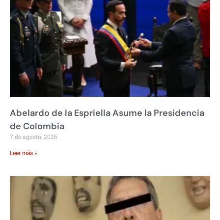
Abelardo de la Espriella Asume la Presidencia
de Colombia
7 de agosto, 2026
Leer más »