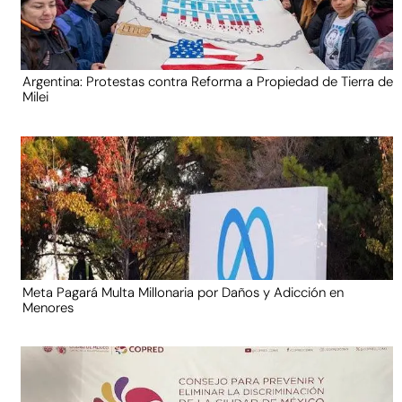
Argentina: Protestas contra Reforma a Propiedad de Tierra de
Milei
Meta Pagará Multa Millonaria por Daños y Adicción en
Menores