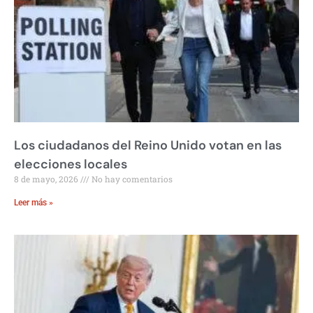
Los ciudadanos del Reino Unido votan en las
elecciones locales
8 de mayo, 2026
No hay comentarios
Leer más »