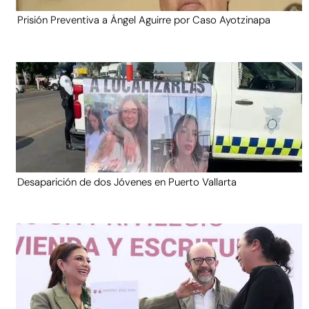
Prisión Preventiva a Ángel Aguirre por Caso Ayotzinapa
Desaparición de dos Jóvenes en Puerto Vallarta