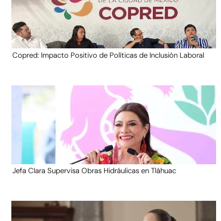
Copred: Impacto Positivo de Políticas de Inclusión Laboral
Jefa Clara Supervisa Obras Hidráulicas en Tláhuac