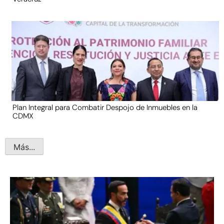
Plan Integral para Combatir Despojo de Inmuebles en la
CDMX
Más...