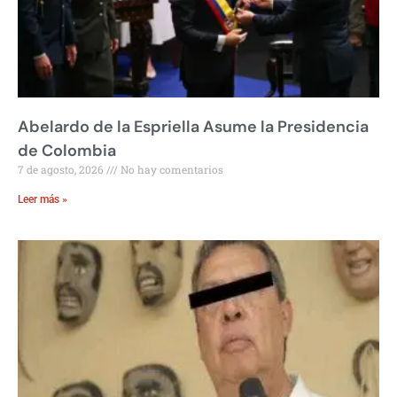
Abelardo de la Espriella Asume la Presidencia
de Colombia
7 de agosto, 2026
No hay comentarios
Leer más »