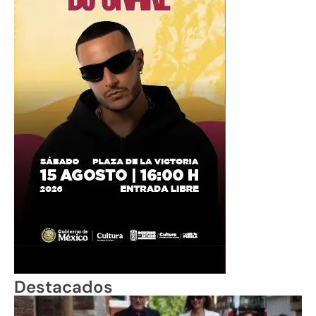
Destacados