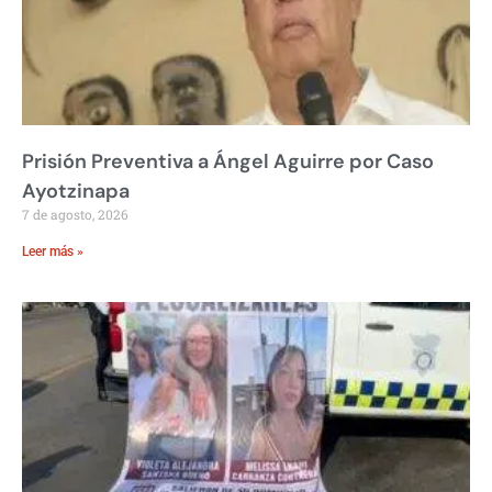
Prisión Preventiva a Ángel Aguirre por Caso
Ayotzinapa
7 de agosto, 2026
Leer más »