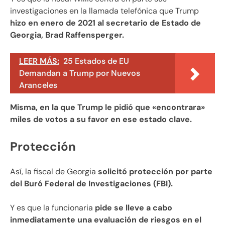
investigaciones en la llamada telefónica que Trump
hizo en enero de 2021 al secretario de Estado de
Georgia, Brad Raffensperger.
LEER MÁS:
25 Estados de EU
Demandan a Trump por Nuevos
Aranceles
Misma, en la que Trump le pidió que «encontrara»
miles de votos a su favor en ese estado clave.
Protección
Así, la fiscal de Georgia
solicitó protección por parte
del Buró Federal de Investigaciones (FBI).
Y es que la funcionaria
pide se lleve a cabo
inmediatamente una evaluación de riesgos en el