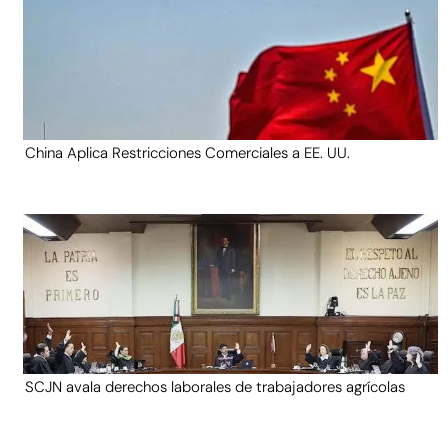
China Aplica Restricciones Comerciales a EE. UU.
SCJN avala derechos laborales de trabajadores agrícolas