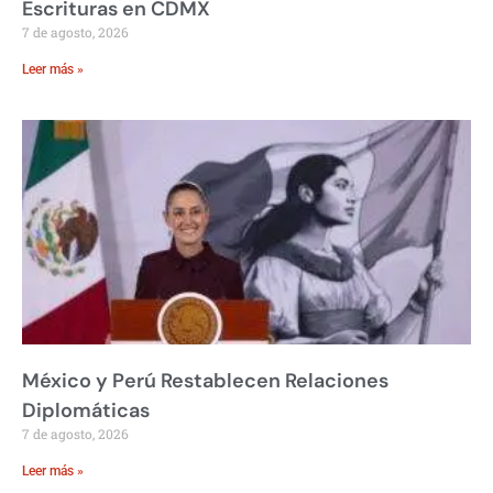
Escrituras en CDMX
7 de agosto, 2026
Leer más »
México y Perú Restablecen Relaciones
Diplomáticas
7 de agosto, 2026
Leer más »