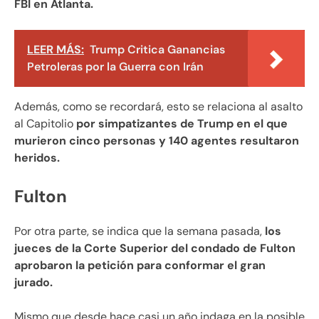
FBI en Atlanta.
LEER MÁS:
Trump Critica Ganancias
Petroleras por la Guerra con Irán
Además, como se recordará, esto se relaciona al asalto
al Capitolio
por simpatizantes de Trump en el que
murieron cinco personas y 140 agentes resultaron
heridos.
Fulton
Por otra parte, se indica que la semana pasada,
los
jueces de la Corte Superior del condado de Fulton
aprobaron la petición para conformar el gran
jurado.
Mismo que desde hace casi un año indaga en la posible