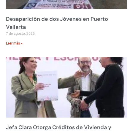
Desaparición de dos Jóvenes en Puerto
Vallarta
7 de agosto, 2026
Leer más »
Jefa Clara Otorga Créditos de Vivienda y