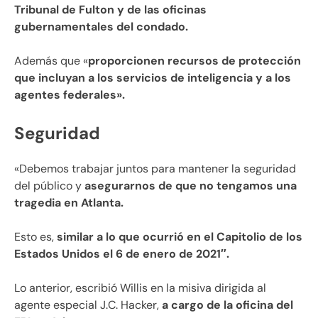
Tribunal de Fulton y de las oficinas
gubernamentales del condado.
Además que «
proporcionen recursos de protección
que incluyan a los servicios de inteligencia y a los
agentes federales».
Seguridad
«Debemos trabajar juntos para mantener la seguridad
del público y
asegurarnos de que no tengamos una
tragedia en Atlanta.
Esto es,
similar a lo que ocurrió en el Capitolio de los
Estados Unidos el 6 de enero de 2021″.
Lo anterior, escribió Willis en la misiva dirigida al
agente especial J.C. Hacker,
a cargo de la oficina del