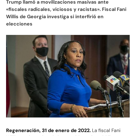
Trump llamó a movilizaciones masivas ante
«fiscales radicales, viciosos y racistas». Fiscal Fani
Willis de Georgia investiga si interfirió en
elecciones
Regeneración, 31 de enero de 2022.
La fiscal Fani