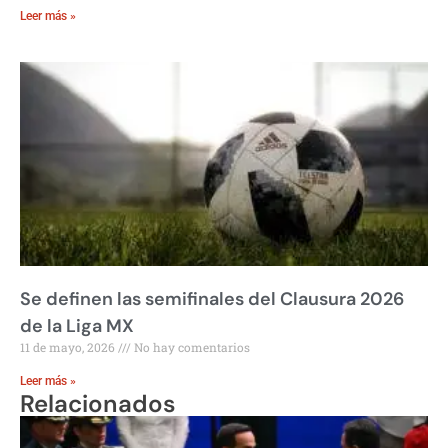
Leer más »
Se definen las semifinales del Clausura 2026
de la Liga MX
11 de mayo, 2026
No hay comentarios
Leer más »
Relacionados