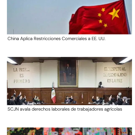
China Aplica Restricciones Comerciales a EE. UU.
SCJN avala derechos laborales de trabajadores agrícolas