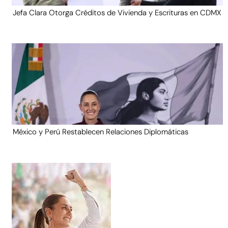
Jefa Clara Otorga Créditos de Vivienda y Escrituras en CDMX
México y Perú Restablecen Relaciones Diplomáticas