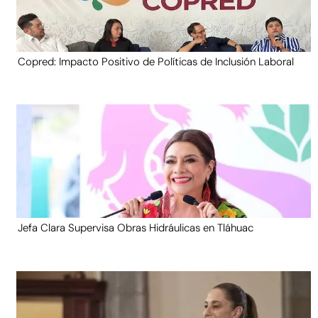
Copred: Impacto Positivo de Políticas de Inclusión Laboral
Jefa Clara Supervisa Obras Hidráulicas en Tláhuac