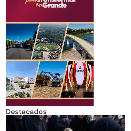
Destacados