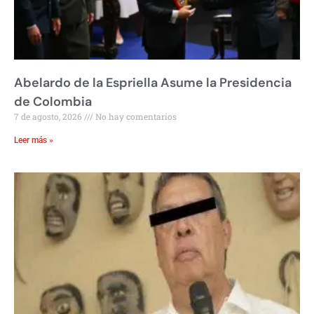
Abelardo de la Espriella Asume la Presidencia
de Colombia
7 de agosto, 2026
No hay comentarios
Leer más »