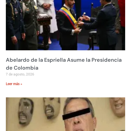
Abelardo de la Espriella Asume la Presidencia
de Colombia
7 de agosto, 2026
Leer más »