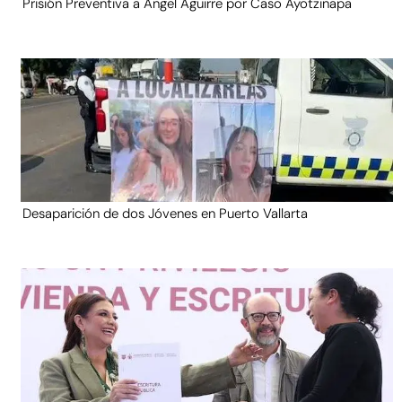
Prisión Preventiva a Ángel Aguirre por Caso Ayotzinapa
Desaparición de dos Jóvenes en Puerto Vallarta