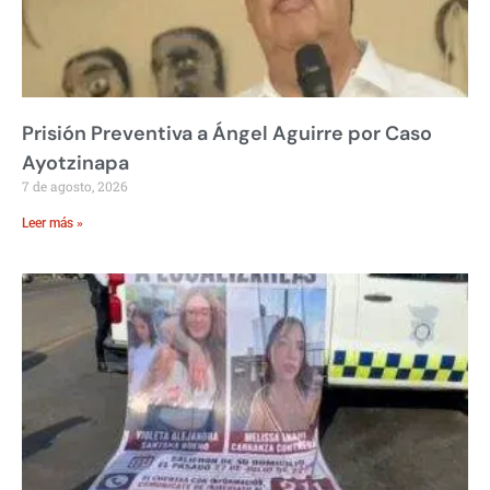
Prisión Preventiva a Ángel Aguirre por Caso
Ayotzinapa
7 de agosto, 2026
Leer más »