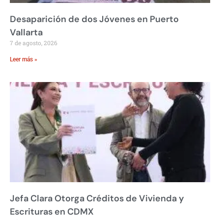
Desaparición de dos Jóvenes en Puerto
Vallarta
7 de agosto, 2026
Leer más »
Jefa Clara Otorga Créditos de Vivienda y
Escrituras en CDMX