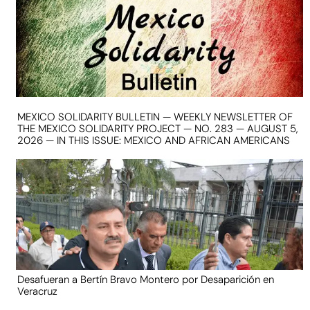
MEXICO SOLIDARITY BULLETIN — WEEKLY NEWSLETTER OF
THE MEXICO SOLIDARITY PROJECT — NO. 283 — AUGUST 5,
2026 — IN THIS ISSUE: MEXICO AND AFRICAN AMERICANS
Desafueran a Bertín Bravo Montero por Desaparición en
Veracruz