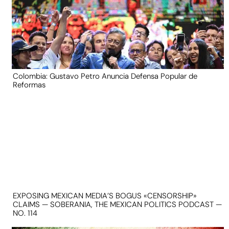
Colombia: Gustavo Petro Anuncia Defensa Popular de
Reformas
EXPOSING MEXICAN MEDIA’S BOGUS «CENSORSHIP»
CLAIMS — SOBERANIA, THE MEXICAN POLITICS PODCAST —
NO. 114