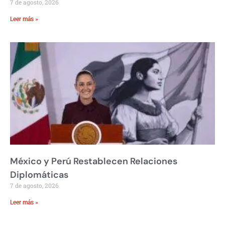
7 de agosto, 2026
Leer más »
México y Perú Restablecen Relaciones
Diplomáticas
7 de agosto, 2026
Leer más »