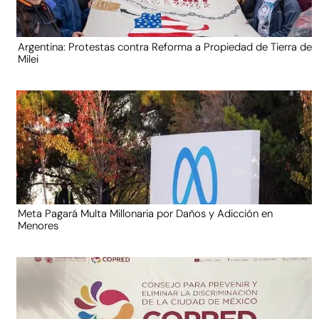
Argentina: Protestas contra Reforma a Propiedad de Tierra de
Milei
Meta Pagará Multa Millonaria por Daños y Adicción en
Menores