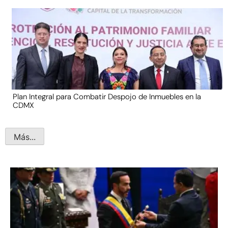
Plan Integral para Combatir Despojo de Inmuebles en la
CDMX
Más...