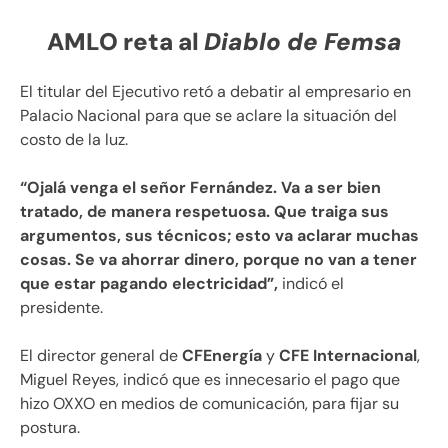
AMLO reta al
Diablo de Femsa
El titular del Ejecutivo retó a debatir al empresario en
Palacio Nacional para que se aclare la situación del
costo de la luz.
“Ojalá venga el señor Fernández. Va a ser bien
tratado, de manera respetuosa. Que traiga sus
argumentos, sus técnicos; esto va aclarar muchas
cosas. Se va ahorrar dinero, porque no van a tener
que estar pagando electricidad”,
indicó el
presidente.
El director general de
CFEnergía
y
CFE Internacional
,
Miguel Reyes, indicó que es innecesario el pago que
hizo OXXO en medios de comunicación, para fijar su
postura.