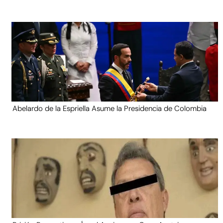
Abelardo de la Espriella Asume la Presidencia de Colombia