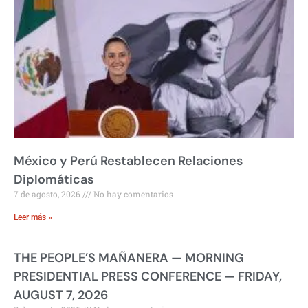
México y Perú Restablecen Relaciones
Diplomáticas
7 de agosto, 2026
No hay comentarios
Leer más »
THE PEOPLE’S MAÑANERA — MORNING
PRESIDENTIAL PRESS CONFERENCE — FRIDAY,
AUGUST 7, 2026