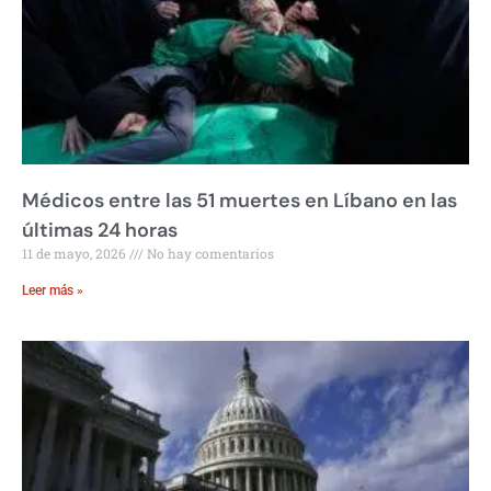
Médicos entre las 51 muertes en Líbano en las
últimas 24 horas
11 de mayo, 2026
No hay comentarios
Leer más »