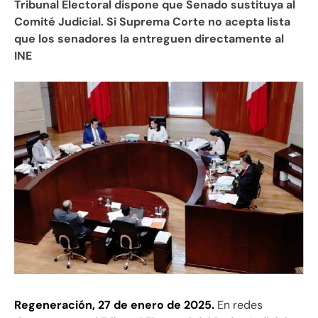
Tribunal Electoral dispone que Senado sustituya al
Comité Judicial. Si Suprema Corte no acepta lista
que los senadores la entreguen directamente al
INE
Regeneración, 27 de enero de 2025.
En redes