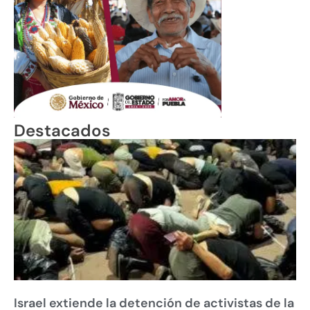
Destacados
Israel extiende la detención de activistas de la