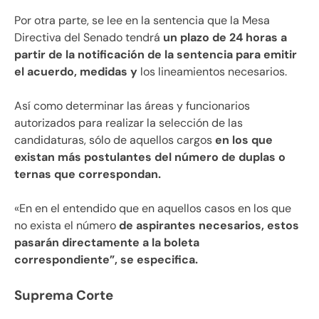
Por otra parte, se lee en la sentencia que la Mesa
Directiva del Senado tendrá
un plazo de 24 horas a
partir de la notificación de la sentencia para emitir
el acuerdo, medidas y
los lineamientos necesarios.
Así como determinar las áreas y funcionarios
autorizados para realizar la selección de las
candidaturas, sólo de aquellos cargos
en los que
existan más postulantes del número de duplas o
ternas que correspondan.
«En en el entendido que en aquellos casos en los que
no exista el número
de aspirantes necesarios, estos
pasarán directamente a la boleta
correspondiente”, se especifica.
Suprema Corte