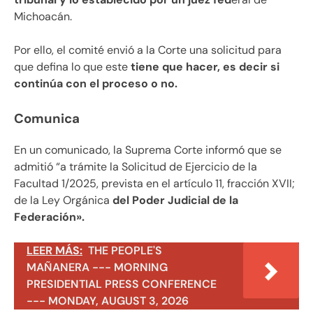
Michoacán.
Por ello, el comité envió a la Corte una solicitud para
que defina lo que este
tiene que hacer, es decir si
continúa con el proceso o no.
Comunica
En un comunicado, la Suprema Corte informó que se
admitió “a trámite la Solicitud de Ejercicio de la
Facultad 1/2025, prevista en el artículo 11, fracción XVII;
de la Ley Orgánica
del Poder Judicial de la
Federación».
LEER MÁS:
THE PEOPLE'S
MAÑANERA --- MORNING
PRESIDENTIAL PRESS CONFERENCE
--- MONDAY, AUGUST 3, 2026