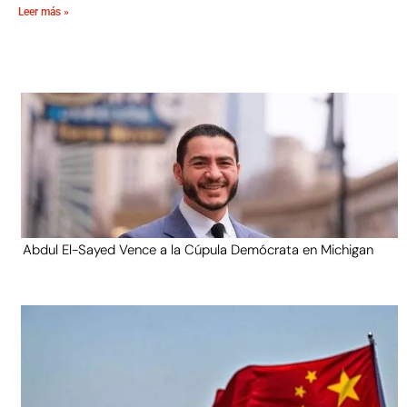
Leer más »
Abdul El-Sayed Vence a la Cúpula Demócrata en Michigan