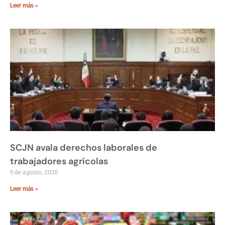
Leer más »
SCJN avala derechos laborales de
trabajadores agrícolas
5 de agosto, 2026
Leer más »