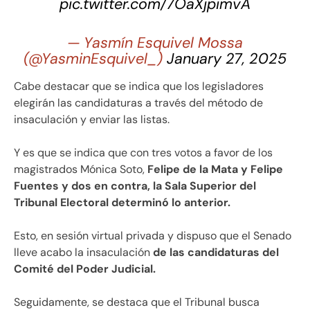
pic.twitter.com/7OaXjpimvA
— Yasmín Esquivel Mossa
(@YasminEsquivel_)
January 27, 2025
Cabe destacar que se indica que los legisladores
elegirán las candidaturas a través del método de
insaculación y enviar las listas.
Y es que se indica que con tres votos a favor de los
magistrados Mónica Soto,
Felipe de la Mata y Felipe
Fuentes y dos en contra, la Sala Superior del
Tribunal Electoral determinó lo anterior.
Esto, en sesión virtual privada y dispuso que el Senado
lleve acabo la insaculación
de las candidaturas del
Comité del Poder Judicial.
Seguidamente, se destaca que el Tribunal busca