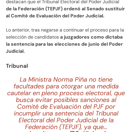
destacan que el Tribunal Electoral del Poder Judicial
de la Federación (TEPJF) ordenó al Senado sustituir
al Comité de Evaluación del Poder Judicial.
Lo anterior, tras negarse a continuar el proceso para la
selección de candidatos
a juzgadores como dictaba
la sentencia para las elecciones de junio del Poder
Judicial.
Tribunal
La Ministra Norma Piña no tiene
facultades para otorgar una medida
cautelar en pleno proceso electoral, que
busca evitar posibles sanciones al
Comité de Evaluación del PJF por
incumplir una sentencia del Tribunal
Electoral del Poder Judicial de la
Federación (TEPJF), ya que…