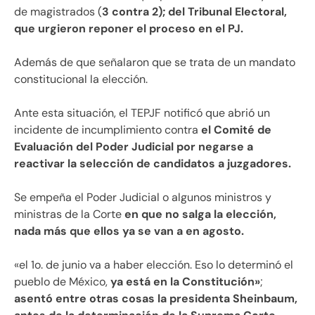
de magistrados (
3 contra 2); del Tribunal Electoral,
que urgieron reponer el proceso en el PJ.
Además de que señalaron que se trata de un mandato
constitucional la elección.
Ante esta situación, el TEPJF notificó que abrió un
incidente de incumplimiento contra
el Comité de
Evaluación del Poder Judicial por negarse a
reactivar la selección de candidatos a juzgadores.
Se empeña el Poder Judicial o algunos ministros y
ministras de la Corte
en que no salga la elección,
nada más que ellos ya se van a en agosto.
«el 1o. de junio va a haber elección. Eso lo determinó el
pueblo de México,
ya está en la Constitución»
;
asentó entre otras cosas la presidenta Sheinbaum,