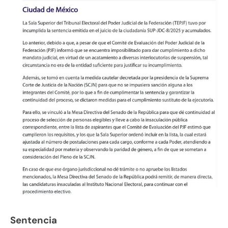
Sentencia