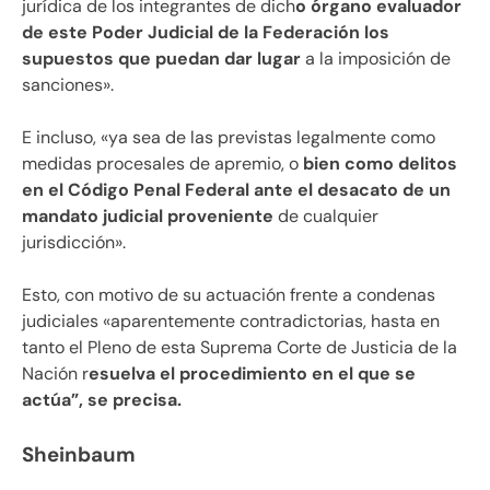
jurídica de los integrantes de dich
o órgano evaluador
de este Poder Judicial de la Federación los
supuestos que puedan dar lugar
a la imposición de
sanciones».
E incluso, «ya sea de las previstas legalmente como
medidas procesales de apremio, o
bien como delitos
en el Código Penal Federal ante el desacato de un
mandato judicial proveniente
de cualquier
jurisdicción».
Esto, con motivo de su actuación frente a condenas
judiciales «aparentemente contradictorias, hasta en
tanto el Pleno de esta Suprema Corte de Justicia de la
Nación r
esuelva el procedimiento en el que se
actúa”, se precisa.
Sheinbaum