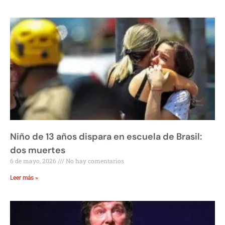
Niño de 13 años dispara en escuela de Brasil:
dos muertes
6 de mayo, 2026
No hay comentarios
Leer más »