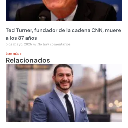
Ted Turner, fundador de la cadena CNN, muere
a los 87 años
6 de mayo, 2026
No hay comentarios
Leer más »
Relacionados