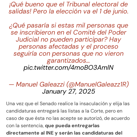
¡Qué bueno que el Tribunal electoral de
salidas! Pero la elección va el 1 de junio.
¿Qué pasaría si estas mil personas que
se inscribieron en el Comité del Poder
Judicial no pueden participar? Hay
personas afectadas y el proceso
seguiría con personas que no vieron
garantizados…
pic.twitter.com/4moBO3AmlN
— Manuel Galeazzi (@ManuelGaleazz1R)
January 27, 2025
Una vez que el Senado realice la insaculación y elija las
candidaturas entregará las listas a la Corte, pero en
caso de que ésta no las acepte se autorizó, de acuerdo
con la sentencia,
que pueda entregarlas
directamente al INE y serán las candidaturas del