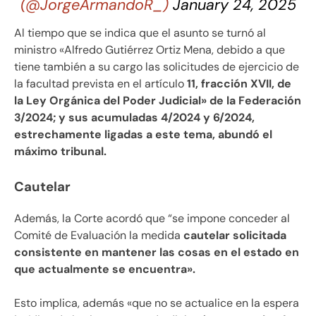
(@JorgeArmandoR_)
January 24, 2025
Al tiempo que se indica que el asunto se turnó al
ministro «Alfredo Gutiérrez Ortiz Mena, debido a que
tiene también a su cargo las solicitudes de ejercicio de
la facultad prevista en el artículo
11, fracción XVII, de
la Ley Orgánica del Poder Judicial» de la Federación
3/2024; y sus acumuladas 4/2024 y 6/2024,
estrechamente ligadas a este tema, abundó el
máximo tribunal.
Cautelar
Además, la Corte acordó que “se impone conceder al
Comité de Evaluación la medida
cautelar solicitada
consistente en mantener las cosas en el estado en
que actualmente se encuentra».
Esto implica, además «que no se actualice en la espera