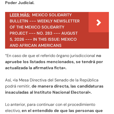
Poder Judicial.
LEER MÁS:
MEXICO SOLIDARITY
BULLETIN --- WEEKLY NEWSLETTER
OF THE MEXICO SOLIDARITY
PROJECT --- NO. 283 --- AUGUST
5, 2026 --- IN THIS ISSUE: MEXICO
AND AFRICAN AMERICANS
“En caso de que el referido órgano jurisdiccional
no
apruebe los listados mencionados, se tendrá por
actualizada la afirmativa ficta».
Así, «la Mesa Directiva del Senado de la República
podrá remitir,
de manera directa, las candidaturas
insaculadas al Instituto Nacional Electoral».
Lo anterior, para continuar con el procedimiento
electivo,
en el entendido de que las personas que