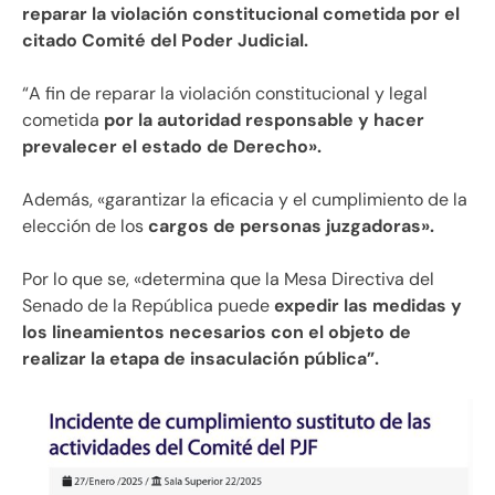
reparar la violación constitucional cometida por el
citado Comité del Poder Judicial.
“A fin de reparar la violación constitucional y legal
cometida
por la autoridad responsable y hacer
prevalecer el estado de Derecho».
Además, «garantizar la eficacia y el cumplimiento de la
elección de los
cargos de personas juzgadoras».
Por lo que se, «determina que la Mesa Directiva del
Senado de la República puede
expedir las medidas y
los lineamientos necesarios con el objeto de
realizar la etapa de insaculación pública”.