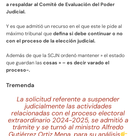
a respaldar al Comité de Evaluación del Poder
Judicial.
Y es que admitió un recurso en el que este le pide al
máximo tribunal que
defina si debe continuar o no
con el proceso de la elección judicial.
Además de que la SCJN ordenó mantener » el estado
que guardan las
cosas » – es decir varado el
proceso-.
Tremenda
La solicitud referente a suspender
judicialmente las actividades
relacionadas con el proceso electoral
extraordinario 2024-2025, se admitió a
trámite y se turnó al ministro Alfredo
Gutiérrez Ortiz Mena, para su análisis