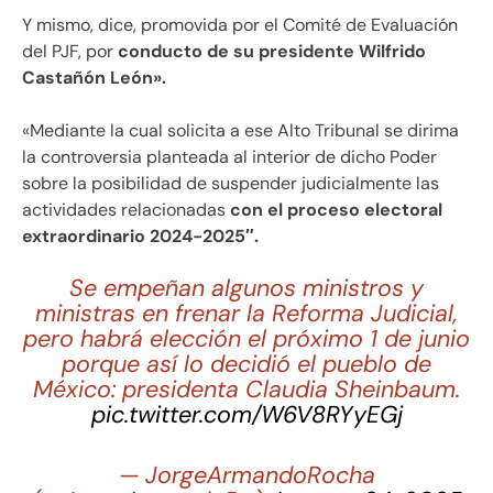
Y mismo, dice, promovida por el Comité de Evaluación
del PJF, por
conducto de su presidente Wilfrido
Castañón León».
«Mediante la cual solicita a ese Alto Tribunal se dirima
la controversia planteada al interior de dicho Poder
sobre la posibilidad de suspender judicialmente las
actividades relacionadas
con el proceso electoral
extraordinario 2024-2025″.
Se empeñan algunos ministros y
ministras en frenar la Reforma Judicial,
pero habrá elección el próximo 1 de junio
porque así lo decidió el pueblo de
México: presidenta Claudia Sheinbaum.
pic.twitter.com/W6V8RYyEGj
— JorgeArmandoRocha