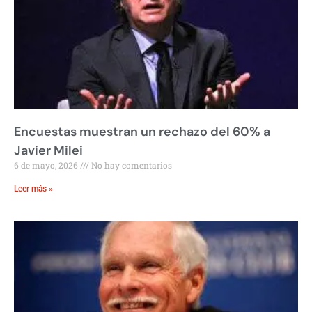
Encuestas muestran un rechazo del 60% a
Javier Milei
6 de mayo, 2026
No hay comentarios
Leer más »