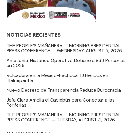
NOTICIAS RECIENTES
THE PEOPLE’S MAÑANERA — MORNING PRESIDENTIAL
PRESS CONFERENCE — WEDNESDAY, AUGUST 5, 2026
Amazonía: Histórico Operativo Detiene a 839 Personas
en 2026
Volcadura en la México-Pachuca: 13 Heridos en
Tlalnepantla
Nuevo Decreto de Transparencia Reduce Burocracia
Jefa Clara Amplía el Cablebús para Conectar a las
Periferias
THE PEOPLE’S MAÑANERA — MORNING PRESIDENTIAL
PRESS CONFERENCE — TUESDAY, AUGUST 4, 2026