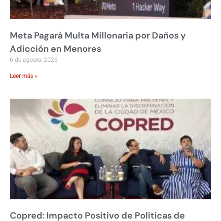
Meta Pagará Multa Millonaria por Daños y
Adicción en Menores
6 de agosto, 2026
Leer más »
Copred: Impacto Positivo de Políticas de