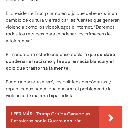
El presidente Trump también dijo que debe existir un
cambio de cultura y erradicar las fuentes que generan
violencia como los videojuegos e internet. “Daremos
todos los recursos para condenar los crímenes de
intolerancia”.
El mandatario estadounidense declaró que
se debe
condenar el racismo y la supremacía blanca y el
odio que trastorna la mente.
Por otra parte, aseveró, los políticos demócratas y
republicanos tienen que encarar el problema de la
violencia de manera bipartidista.
LEER MÁS:
Trump Critica Ganancias
Petroleras por la Guerra con Irán