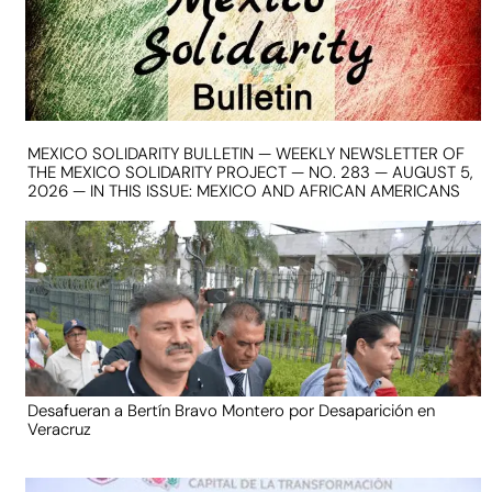
MEXICO SOLIDARITY BULLETIN — WEEKLY NEWSLETTER OF
THE MEXICO SOLIDARITY PROJECT — NO. 283 — AUGUST 5,
2026 — IN THIS ISSUE: MEXICO AND AFRICAN AMERICANS
Desafueran a Bertín Bravo Montero por Desaparición en
Veracruz