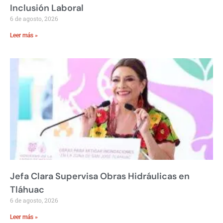
Inclusión Laboral
6 de agosto, 2026
Leer más »
Jefa Clara Supervisa Obras Hidráulicas en
Tláhuac
6 de agosto, 2026
Leer más »