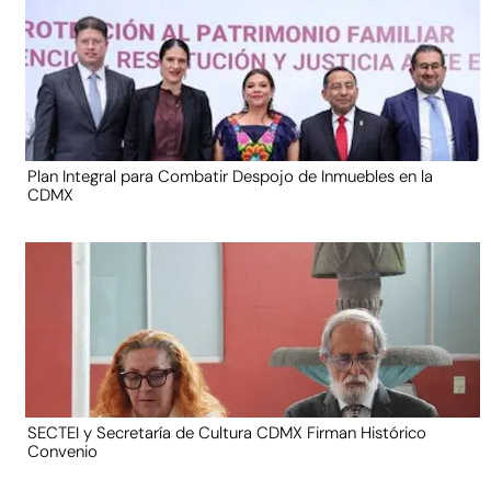
Plan Integral para Combatir Despojo de Inmuebles en la
CDMX
SECTEI y Secretaría de Cultura CDMX Firman Histórico
Convenio