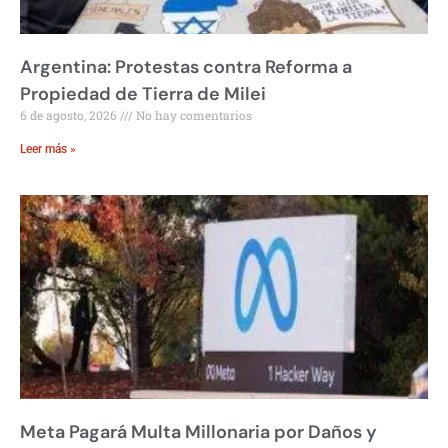
Argentina: Protestas contra Reforma a
Propiedad de Tierra de Milei
6 de agosto, 2026
No hay comentarios
Leer más »
Meta Pagará Multa Millonaria por Daños y