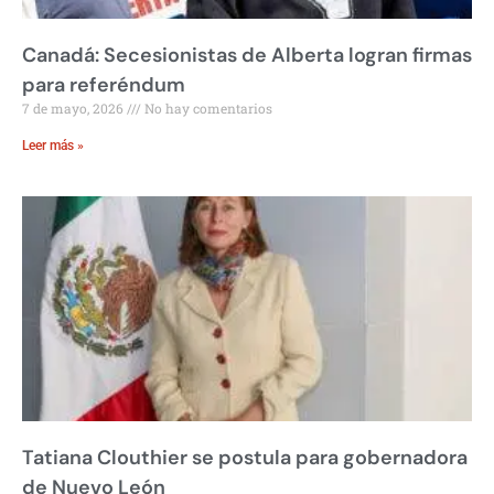
Canadá: Secesionistas de Alberta logran firmas
para referéndum
7 de mayo, 2026
No hay comentarios
Leer más »
Tatiana Clouthier se postula para gobernadora
de Nuevo León