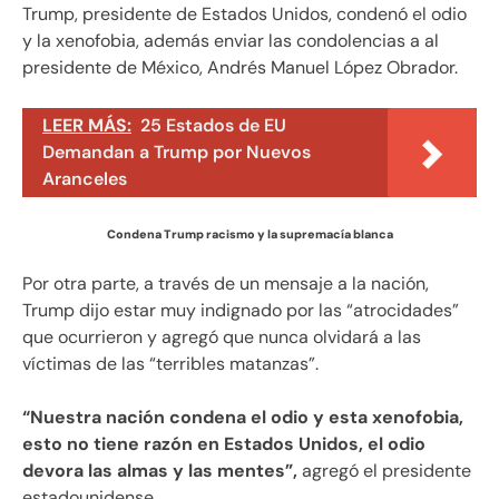
Trump, presidente de Estados Unidos, condenó el odio
y la xenofobia, además enviar las condolencias a al
presidente de México, Andrés Manuel López Obrador.
LEER MÁS:
25 Estados de EU
Demandan a Trump por Nuevos
Aranceles
Condena Trump racismo y la supremacía blanca
Por otra parte, a través de un mensaje a la nación,
Trump dijo estar muy indignado por las “atrocidades”
que ocurrieron y agregó que nunca olvidará a las
víctimas de las “terribles matanzas”.
“Nuestra nación condena el odio y esta xenofobia,
esto no tiene razón en Estados Unidos, el odio
devora las almas y las mentes”,
agregó el presidente
estadounidense.