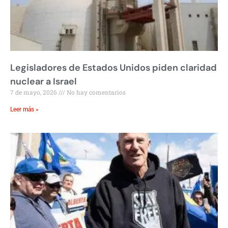
Legisladores de Estados Unidos piden claridad
nuclear a Israel
7 de mayo, 2026
No hay comentarios
Leer más »