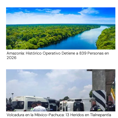
Amazonía: Histórico Operativo Detiene a 839 Personas en
2026
Volcadura en la México-Pachuca: 13 Heridos en Tlalnepantla