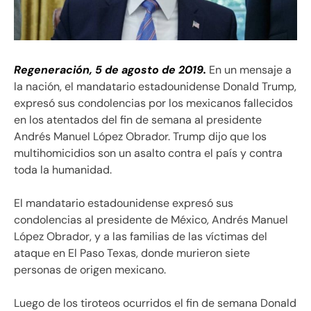
Regeneración, 5 de agosto de 2019.
En un mensaje a
la nación, el mandatario estadounidense Donald Trump,
expresó sus condolencias por los mexicanos fallecidos
en los atentados del fin de semana al presidente
Andrés Manuel López Obrador. Trump dijo que los
multihomicidios son un asalto contra el país y contra
toda la humanidad.
El mandatario estadounidense expresó sus
condolencias al presidente de México, Andrés Manuel
López Obrador, y a las familias de las víctimas del
ataque en El Paso Texas, donde murieron siete
personas de origen mexicano.
Luego de los tiroteos ocurridos el fin de semana Donald