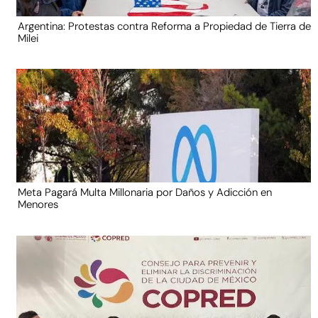
Argentina: Protestas contra Reforma a Propiedad de Tierra de
Milei
Meta Pagará Multa Millonaria por Daños y Adicción en
Menores