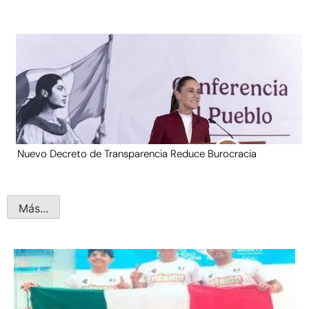
Nuevo Decreto de Transparencia Reduce Burocracia
Más...