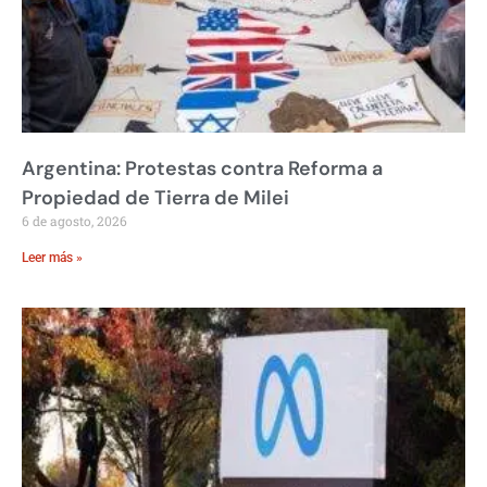
Argentina: Protestas contra Reforma a
Propiedad de Tierra de Milei
6 de agosto, 2026
Leer más »