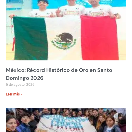
México: Récord Histórico de Oro en Santo
Domingo 2026
6 de agosto, 2026
Leer más »