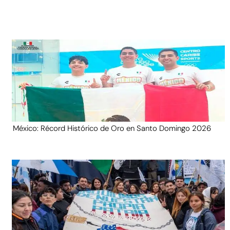
México: Récord Histórico de Oro en Santo Domingo 2026