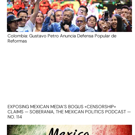
Colombia: Gustavo Petro Anuncia Defensa Popular de
Reformas
EXPOSING MEXICAN MEDIA’S BOGUS «CENSORSHIP»
CLAIMS — SOBERANIA, THE MEXICAN POLITICS PODCAST —
NO. 114