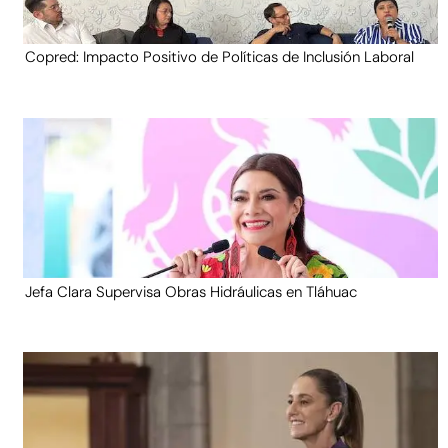
Copred: Impacto Positivo de Políticas de Inclusión Laboral
Jefa Clara Supervisa Obras Hidráulicas en Tláhuac