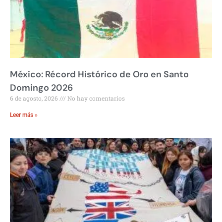
México: Récord Histórico de Oro en Santo
Domingo 2026
6 de agosto, 2026
No hay comentarios
Leer más »