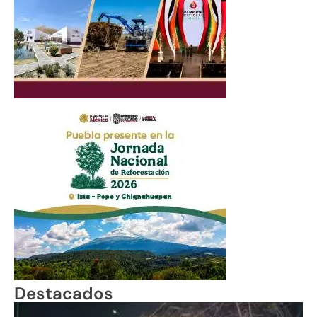
Destacados