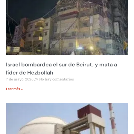
Israel bombardea el sur de Beirut, y mata a
líder de Hezbollah
7 de mayo, 2026
No hay comentarios
Leer más »