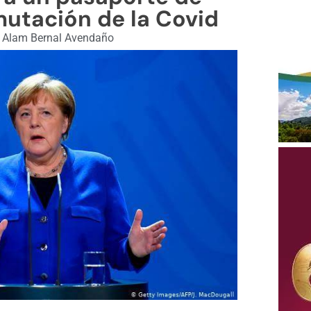
utación de la Covid
Alam Bernal Avendaño