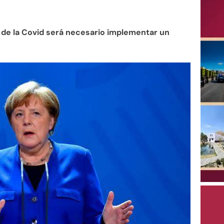
 de la Covid será necesario implementar un