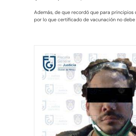
Además, de que recordó que para principios 
por lo que certificado de vacunación no debe