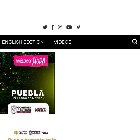
ENGLISH SECTION
VIDEOS