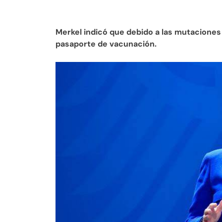
Merkel indicó que debido a las mutaciones
pasaporte de vacunación.