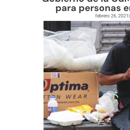
para personas en
febrero 26, 2021
|