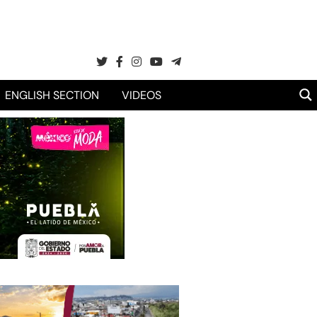
ENGLISH SECTION
VIDEOS