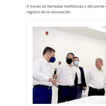
A través de llamadas telefónicas y del portal 
registro de la vacunación.