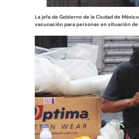
La jefa de Gobierno de la Ciudad de Méxic
vacunación para personas en situación de 