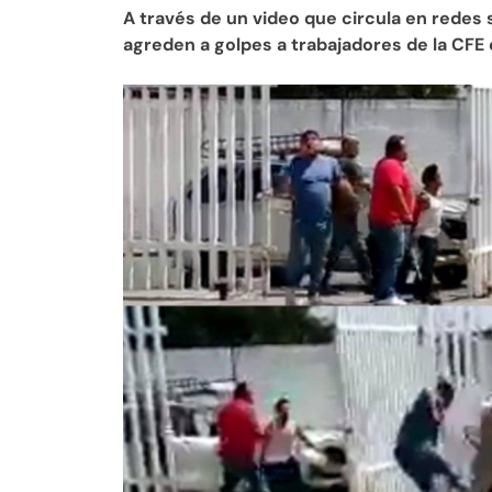
A través de un video que circula en redes
agreden a golpes a trabajadores de la CFE