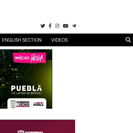
ENGLISH SECTION
VIDEOS