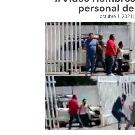
personal de
octubre 1, 2021
|