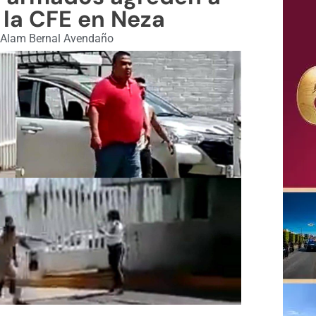
 la CFE en Neza
Alam Bernal Avendaño