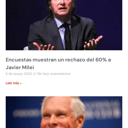
Encuestas muestran un rechazo del 60% a
Javier Milei
6 de mayo, 2026
No hay comentarios
Leer más »