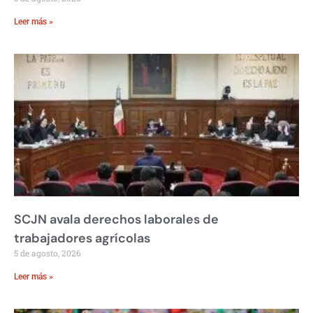
Leer más »
SCJN avala derechos laborales de
trabajadores agrícolas
5 de agosto, 2026
Leer más »