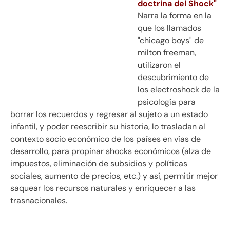
doctrina del Shock"
Narra la forma en la
que los llamados
"chicago boys" de
milton freeman,
utilizaron el
descubrimiento de
los electroshock de la
psicología para
borrar los recuerdos y regresar al sujeto a un estado
infantil, y poder reescribir su historia, lo trasladan al
contexto socio económico de los países en vías de
desarrollo, para propinar shocks económicos (alza de
impuestos, eliminación de subsidios y políticas
sociales, aumento de precios, etc.) y así, permitir mejor
saquear los recursos naturales y enriquecer a las
trasnacionales.