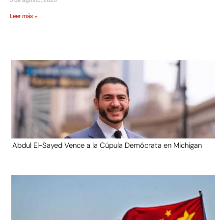
Leer más »
Abdul El-Sayed Vence a la Cúpula Demócrata en Michigan