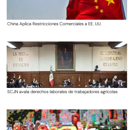
China Aplica Restricciones Comerciales a EE. UU.
SCJN avala derechos laborales de trabajadores agrícolas