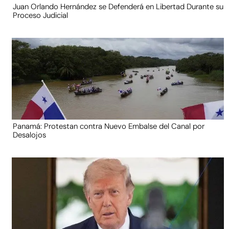
Juan Orlando Hernández se Defenderá en Libertad Durante su
Proceso Judicial
Panamá: Protestan contra Nuevo Embalse del Canal por
Desalojos