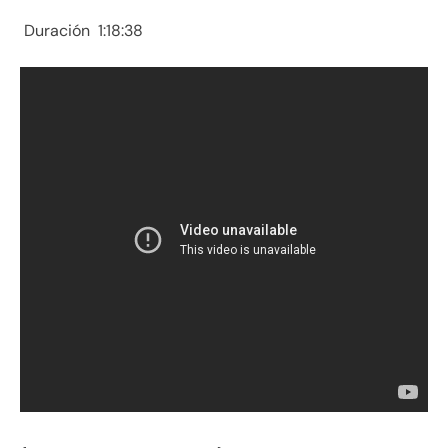
Duración 1:18:38