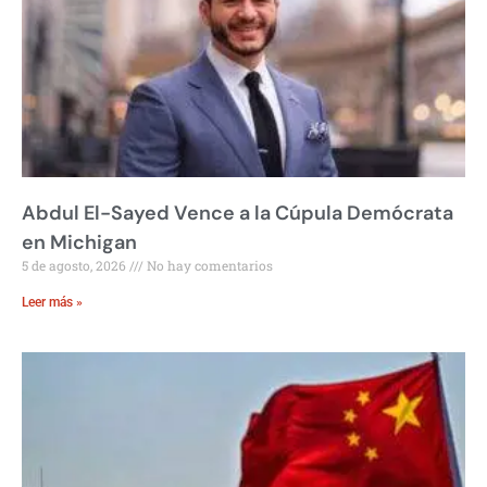
Abdul El-Sayed Vence a la Cúpula Demócrata
en Michigan
5 de agosto, 2026
No hay comentarios
Leer más »