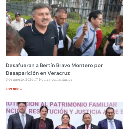
Desafueran a Bertín Bravo Montero por
Desaparición en Veracruz
5 de agosto, 2026
No hay comentarios
Leer más »