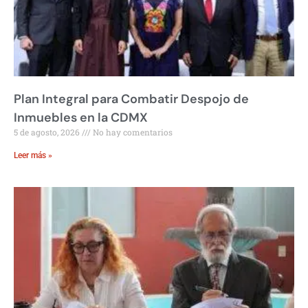
Plan Integral para Combatir Despojo de
Inmuebles en la CDMX
5 de agosto, 2026
No hay comentarios
Leer más »