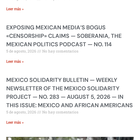
Leer más »
EXPOSING MEXICAN MEDIA’S BOGUS
«CENSORSHIP» CLAIMS — SOBERANIA, THE
MEXICAN POLITICS PODCAST — NO. 114
5 de agosto, 2026
No hay comentarios
Leer más »
MEXICO SOLIDARITY BULLETIN — WEEKLY
NEWSLETTER OF THE MEXICO SOLIDARITY
PROJECT — NO. 283 — AUGUST 5, 2026 — IN
THIS ISSUE: MEXICO AND AFRICAN AMERICANS
5 de agosto, 2026
No hay comentarios
Leer más »