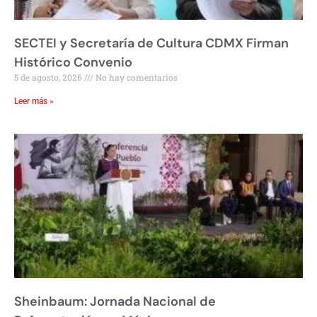
SECTEI y Secretaría de Cultura CDMX Firman
Histórico Convenio
5 de agosto, 2026
No hay comentarios
Leer más »
Sheinbaum: Jornada Nacional de