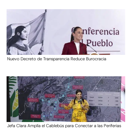
Nuevo Decreto de Transparencia Reduce Burocracia
Jefa Clara Amplía el Cablebús para Conectar a las Periferias