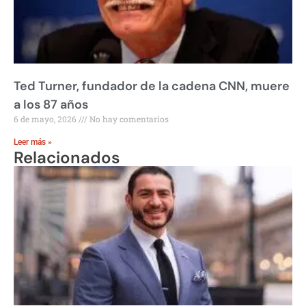
Ted Turner, fundador de la cadena CNN, muere
a los 87 años
6 de mayo, 2026
No hay comentarios
Leer más »
Relacionados