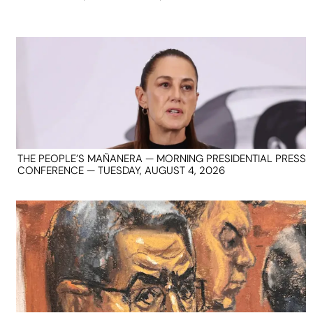
THE PEOPLE’S MAÑANERA — MORNING PRESIDENTIAL PRESS
CONFERENCE — TUESDAY, AUGUST 4, 2026