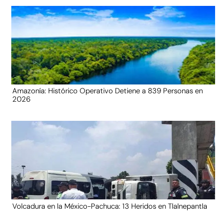
Amazonía: Histórico Operativo Detiene a 839 Personas en
2026
Volcadura en la México-Pachuca: 13 Heridos en Tlalnepantla