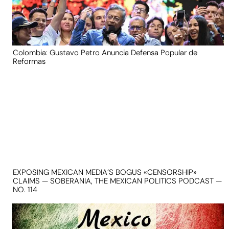
Colombia: Gustavo Petro Anuncia Defensa Popular de
Reformas
EXPOSING MEXICAN MEDIA’S BOGUS «CENSORSHIP»
CLAIMS — SOBERANIA, THE MEXICAN POLITICS PODCAST —
NO. 114