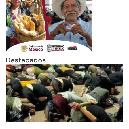
Destacados