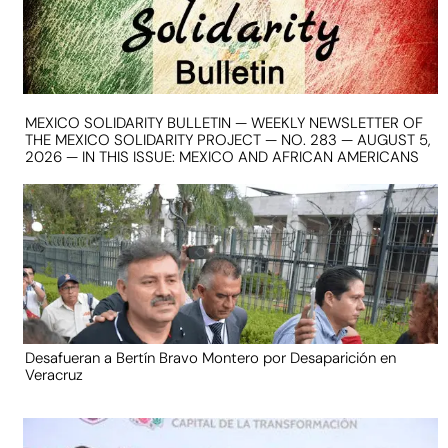
MEXICO SOLIDARITY BULLETIN — WEEKLY NEWSLETTER OF
THE MEXICO SOLIDARITY PROJECT — NO. 283 — AUGUST 5,
2026 — IN THIS ISSUE: MEXICO AND AFRICAN AMERICANS
Desafueran a Bertín Bravo Montero por Desaparición en
Veracruz