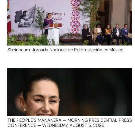
Sheinbaum: Jornada Nacional de Reforestación en México
THE PEOPLE’S MAÑANERA — MORNING PRESIDENTIAL PRESS
CONFERENCE — WEDNESDAY, AUGUST 5, 2026