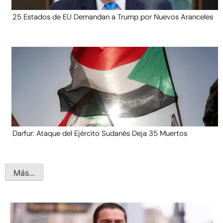
25 Estados de EU Demandan a Trump por Nuevos Aranceles
Darfur: Ataque del Ejército Sudanés Deja 35 Muertos
Más...