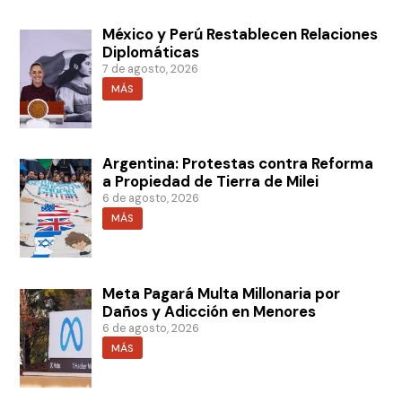
México y Perú Restablecen Relaciones
Diplomáticas
7 de agosto, 2026
MÁS
Argentina: Protestas contra Reforma
a Propiedad de Tierra de Milei
6 de agosto, 2026
MÁS
Meta Pagará Multa Millonaria por
Daños y Adicción en Menores
6 de agosto, 2026
MÁS