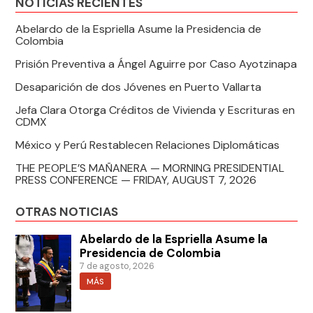
NOTICIAS RECIENTES
Abelardo de la Espriella Asume la Presidencia de
Colombia
Prisión Preventiva a Ángel Aguirre por Caso Ayotzinapa
Desaparición de dos Jóvenes en Puerto Vallarta
Jefa Clara Otorga Créditos de Vivienda y Escrituras en
CDMX
México y Perú Restablecen Relaciones Diplomáticas
THE PEOPLE’S MAÑANERA — MORNING PRESIDENTIAL
PRESS CONFERENCE — FRIDAY, AUGUST 7, 2026
OTRAS NOTICIAS
Abelardo de la Espriella Asume la
Presidencia de Colombia
7 de agosto, 2026
MÁS